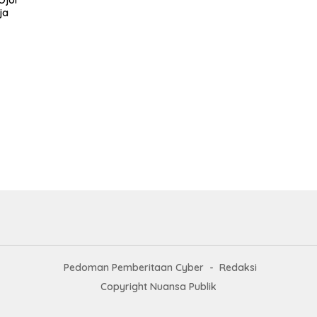
ja
Pedoman Pemberitaan Cyber
Redaksi
Copyright Nuansa Publik