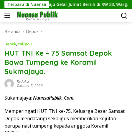
Langsung
Kelurahan Sukamaju Gelar Jumat Bersih di RW 23, Warga Sampa
Terbaru di Nuansa
ke
konten
Beranda
Depok
Depok
,
tni/polri
HUT TNI Ke – 75 Samsat Depok
Bawa Tumpeng ke Koramil
Sukmajaya.
Redaksi
Oktober 5, 2020
Sukamajaya:
NuansaPublik. Com.
Memperingati HUT TNI ke-75, Keluarga Besar Samsat
Depok mendatangi sekaligus memberikan kejutan
berupa nasi tumpeng kepada anggota Koramil