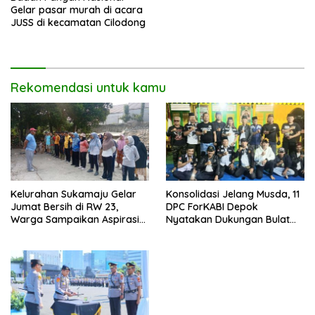
Gelar pasar murah di acara
JUSS di kecamatan Cilodong
Rekomendasi untuk kamu
Kelurahan Sukamaju Gelar
Konsolidasi Jelang Musda, 11
Jumat Bersih di RW 23,
DPC ForKABI Depok
Warga Sampaikan Aspirasi
Nyatakan Dukungan Bulat
Penanganan Banjir
untuk Edi Dadang Chandra