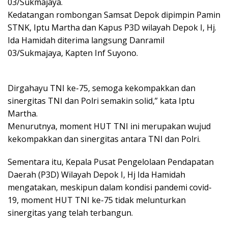
03/Sukmajaya.
Kedatangan rombongan Samsat Depok dipimpin Pamin
STNK, Iptu Martha dan Kapus P3D wilayah Depok I, Hj.
Ida Hamidah diterima langsung Danramil
03/Sukmajaya, Kapten Inf Suyono.
Dirgahayu TNI ke-75, semoga kekompakkan dan
sinergitas TNI dan Polri semakin solid,” kata Iptu
Martha.
Menurutnya, moment HUT TNI ini merupakan wujud
kekompakkan dan sinergitas antara TNI dan Polri.
Sementara itu, Kepala Pusat Pengelolaan Pendapatan
Daerah (P3D) Wilayah Depok I, Hj Ida Hamidah
mengatakan, meskipun dalam kondisi pandemi covid-
19, moment HUT TNI ke-75 tidak melunturkan
sinergitas yang telah terbangun.