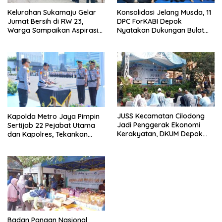
Kelurahan Sukamaju Gelar
Konsolidasi Jelang Musda, 11
Jumat Bersih di RW 23,
DPC ForKABI Depok
Warga Sampaikan Aspirasi
Nyatakan Dukungan Bulat
Penanganan Banjir
untuk Edi Dadang Chandra
JUSS Kecamatan Cilodong
Kapolda Metro Jaya Pimpin
Jadi Penggerak Ekonomi
Sertijab 22 Pejabat Utama
Kerakyatan, DKUM Depok
dan Kapolres, Tekankan
Dorong UMKM Naik Kelas
Pelayanan Profesional dan
Humanis.
Badan Pangan Nasional