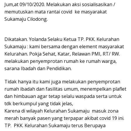
Jum,at 09/10/2020. Melakukan aksi sosialisasikan /
memutuskan mata rantai covid ke masyarakat
Sukamaju Cilodong.
Dikatakan. Yolanda Selaku Ketua TP. PKK. Kelurahan
Sukamaju : kami bersama dengan element masyarakat
Kelurahan. Pokja Sehat, Katar, Relawan PMI, RT/ RW.
melakukan penyemprotan rumah ke rumah warga,
sarana Ibadah dan Pendidikan.
Tidak hanya itu kami juga melakukan penyemprotan
rumah ibadah dan fasilitas umum, menempelkan plaflet
dan himbauan agar tetap selalu waspada serta untuk
tdk berkumpul yang tidak jelas,
Karena di wilayah Kelurahan Sukamaju masuk zona
merah banyak pasen yang terpapar akibat covid 19 ini.
TP. PKK. Kelurahan Sukamaju terus Berupaya