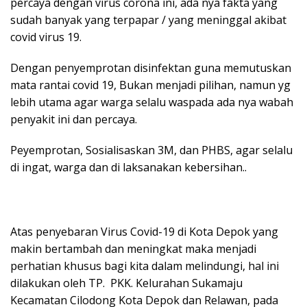
percaya dengan virus corona ini, ada nya fakta yang
sudah banyak yang terpapar / yang meninggal akibat
covid virus 19.
Dengan penyemprotan disinfektan guna memutuskan
mata rantai covid 19, Bukan menjadi pilihan, namun yg
lebih utama agar warga selalu waspada ada nya wabah
penyakit ini dan percaya.
Peyemprotan, Sosialisaskan 3M, dan PHBS, agar selalu
di ingat, warga dan di laksanakan kebersihan..
Atas penyebaran Virus Covid-19 di Kota Depok yang
makin bertambah dan meningkat maka menjadi
perhatian khusus bagi kita dalam melindungi, hal ini
dilakukan oleh TP. PKK. Kelurahan Sukamaju
Kecamatan Cilodong Kota Depok dan Relawan, pada