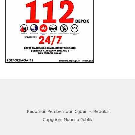
Pedoman Pemberitaan Cyber
Redaksi
Copyright Nuansa Publik