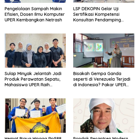
Pengelolaan Sampah Makin
LSP DEKOPIN Gelar Uji
Efisien, Dosen Ilmu Komputer
Sertifikasi Kompetensi
UPER Kembangkan Netrash
Konsultan Pendamping
Koperasi Bersertifikat BNSP
di Kampus STIE MBI Depok.
Sulap Minyak Jelantah Jadi
Bisakah Gempa Ganda
Produk Perawatan Sepatu,
seperti di Venezuela Terjadi
Mahasiswa UPER Raih
di Indonesia? Pakar UPER
Pendanaan P2MW 2026
Beri Penjelasan Ilmiahnya
Hemat Biaya Hingga Rp588
Pondok Pesantren Modern