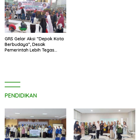
GRS Gelar Aksi “Depok Kota
Berbudaya”, Desak
Pemerintah Lebih Tegas
Sikapi Fenomena LGBT
PENDIDIKAN