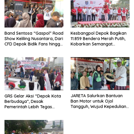
Band Sentosa “Gaspol” Road
Kesbangpol Depok Bagikan
Show Keliling Nusantara, Dari
11.859 Bendera Merah Putih,
CFD Depok Bidik Fans hingga
Kobarkan Semangat
Malaysia dan Singapura
Kemerdekaan di CFD
Margonda Depok.
JARETA Salurkan Bantuan
GRS Gelar Aksi “Depok Kota
Ban Motor untuk Ojol
Berbudaya”, Desak
Tangguh, Wujud Kepedulian
Pemerintah Lebih Tegas
terhadap Pekerja Informal
Sikapi Fenomena LGBT