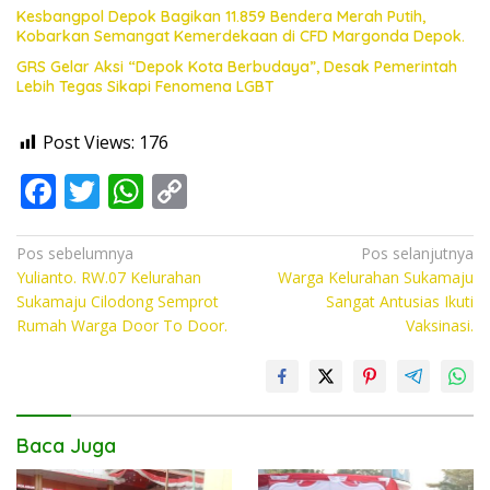
Kesbangpol Depok Bagikan 11.859 Bendera Merah Putih,
Kobarkan Semangat Kemerdekaan di CFD Margonda Depok.
GRS Gelar Aksi “Depok Kota Berbudaya”, Desak Pemerintah
Lebih Tegas Sikapi Fenomena LGBT
Post Views:
176
F
T
W
C
ac
w
h
o
e
itt
at
p
Navigasi
Pos sebelumnya
Pos selanjutnya
Yulianto. RW.07 Kelurahan
Warga Kelurahan Sukamaju
pos
b
er
s
y
Sukamaju Cilodong Semprot
Sangat Antusias Ikuti
o
A
Li
Rumah Warga Door To Door.
Vaksinasi.
o
p
n
k
p
k
Baca Juga