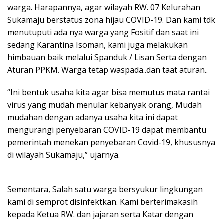
warga. Harapannya, agar wilayah RW. 07 Kelurahan
Sukamaju berstatus zona hijau COVID-19. Dan kami tdk
menutuputi ada nya warga yang Fositif dan saat ini
sedang Karantina Isoman, kami juga melakukan
himbauan baik melalui Spanduk / Lisan Serta dengan
Aturan PPKM. Warga tetap waspada..dan taat aturan..
“Ini bentuk usaha kita agar bisa memutus mata rantai
virus yang mudah menular kebanyak orang, Mudah
mudahan dengan adanya usaha kita ini dapat
mengurangi penyebaran COVID-19 dapat membantu
pemerintah menekan penyebaran Covid-19, khususnya
di wilayah Sukamaju,” ujarnya.
Sementara, Salah satu warga bersyukur lingkungan
kami di semprot disinfektkan. Kami berterimakasih
kepada Ketua RW. dan jajaran serta Katar dengan