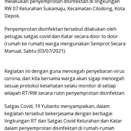
melakukan penyemprotan disinfektan di lingkungan
RW 07 Kelurahan Sukamaju, Kecamatan Cilodong, Kota
Depok.
Penyemprotan disinfektan tersebut dilakukan oleh
petugas satgas covid dan Katar secara door to door
(rumah ke rumah) warga mengunakan Semprot Secara
Manual, Sabtu (03/07/2021).
Kegiatan ini dengan guna mencegah penyebaran virus
corona, dan kita bersama warga akan sigap mencegah
sesuai protokol kesehatan selalu monitor di setiap
wilayah RT/RW secara rutin penyemprotan disinfektan.
Satgas Covid, 19 Yulianto menyampaikan, dalam
kegiatan tersebut bekerjasama dengan berbagai
lingkungan RT dan Satgas Covid Kelurahan dan Katar
dalam penyemprotan disinfektan di rumah-rumah