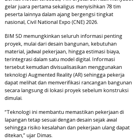
gelar juara pertama sekaligus menyisihkan 78 tim
peserta lainnya dalam ajang bergengsi tingkat
nasional, Civil National Expo (CNE) 2026.
BIM 5D memungkinkan seluruh informasi penting
proyek, mulai dari desain bangunan, kebutuhan
material, jadwal pekerjaan, hingga estimasi biaya,
terintegrasi dalam satu model digital. Informasi
tersebut kemudian divisualisasikan menggunakan
teknologi Augmented Reality (AR) sehingga pekerja
dapat melihat dan memverifikasi rancangan bangunan
secara langsung di lokasi proyek sebelum konstruksi
dimulai.
“Teknologi ini membantu memastikan pekerjaan di
lapangan tetap sesuai dengan desain sejak awal
sehingga risiko kesalahan dan pekerjaan ulang dapat
ditekan,” ujar Dimas.