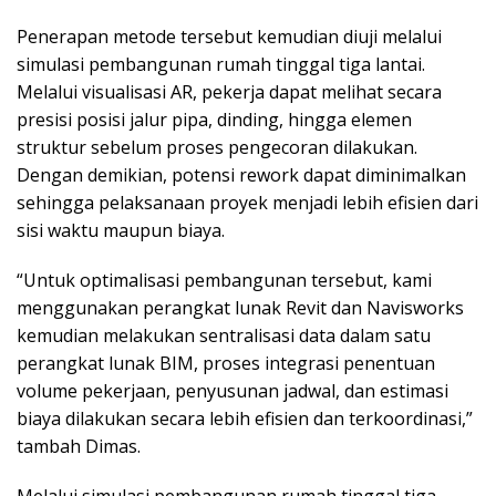
Penerapan metode tersebut kemudian diuji melalui
simulasi pembangunan rumah tinggal tiga lantai.
Melalui visualisasi AR, pekerja dapat melihat secara
presisi posisi jalur pipa, dinding, hingga elemen
struktur sebelum proses pengecoran dilakukan.
Dengan demikian, potensi rework dapat diminimalkan
sehingga pelaksanaan proyek menjadi lebih efisien dari
sisi waktu maupun biaya.
“Untuk optimalisasi pembangunan tersebut, kami
menggunakan perangkat lunak Revit dan Navisworks
kemudian melakukan sentralisasi data dalam satu
perangkat lunak BIM, proses integrasi penentuan
volume pekerjaan, penyusunan jadwal, dan estimasi
biaya dilakukan secara lebih efisien dan terkoordinasi,”
tambah Dimas.