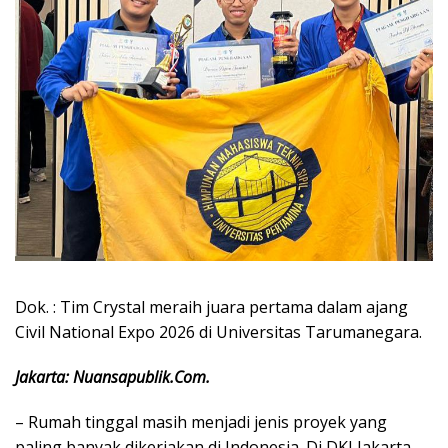
Dok. : Tim Crystal meraih juara pertama dalam ajang
Civil National Expo 2026 di Universitas Tarumanegara.
Jakarta: Nuansapublik.Com.
– Rumah tinggal masih menjadi jenis proyek yang
paling banyak dikerjakan di Indonesia. Di DKI Jakarta,