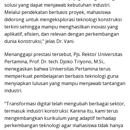
solusi yang dapat menjawab kebutuhan industri.
Melalui pendekatan berbasis proyek, mahasiswa
didorong untuk mengeksplorasi teknologi konstruksi
terkini sehingga mampu menghasilkan inovasi yang
aplikatif, efisien, dan relevan dengan perkembangan
dunia konstruksi,” jelas Dr. Vani.
Menanggapi prestasi tersebut, Pjs. Rektor Universitas
Pertamina, Prof. Dr. tech. Djoko Triyono, M.Si.,
menegaskan bahwa Universitas Pertamina terus
memperkuat pembelajaran berbasis teknologi guna
menyiapkan lulusan yang mampu menjawab tantangan
industri.
“Transformasi digital telah mengubah berbagai sektor,
termasuk industri konstruksi. Karena itu, kami terus
mengembangkan kurikulum yang adaptif terhadap
perkembangan teknologi agar mahasiswa tidak hanya