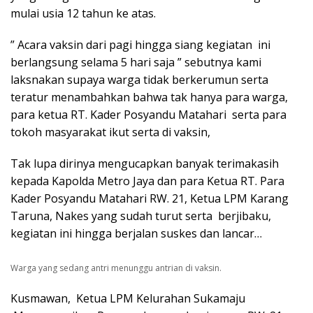
mulai usia 12 tahun ke atas.
” Acara vaksin dari pagi hingga siang kegiatan ini
berlangsung selama 5 hari saja ” sebutnya kami
laksnakan supaya warga tidak berkerumun serta
teratur menambahkan bahwa tak hanya para warga,
para ketua RT. Kader Posyandu Matahari serta para
tokoh masyarakat ikut serta di vaksin,
Tak lupa dirinya mengucapkan banyak terimakasih
kepada Kapolda Metro Jaya dan para Ketua RT. Para
Kader Posyandu Matahari RW. 21, Ketua LPM Karang
Taruna, Nakes yang sudah turut serta berjibaku,
kegiatan ini hingga berjalan suskes dan lancar…
Warga yang sedang antri menunggu antrian di vaksin.
Kusmawan, Ketua LPM Kelurahan Sukamaju