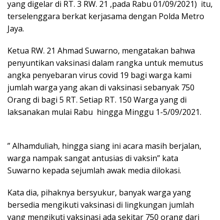
yang digelar di RT. 3 RW. 21 ,pada Rabu 01/09/2021) itu,
terselenggara berkat kerjasama dengan Polda Metro
Jaya.
Ketua RW. 21 Ahmad Suwarno, mengatakan bahwa
penyuntikan vaksinasi dalam rangka untuk memutus
angka penyebaran virus covid 19 bagi warga kami
jumlah warga yang akan di vaksinasi sebanyak 750
Orang di bagi 5 RT. Setiap RT. 150 Warga yang di
laksanakan mulai Rabu hingga Minggu 1-5/09/2021.
” Alhamduliah, hingga siang ini acara masih berjalan,
warga nampak sangat antusias di vaksin” kata
Suwarno kepada sejumlah awak media dilokasi.
Kata dia, pihaknya bersyukur, banyak warga yang
bersedia mengikuti vaksinasi di lingkungan jumlah
yang mengikuti vaksinasi ada sekitar 750 orang dari