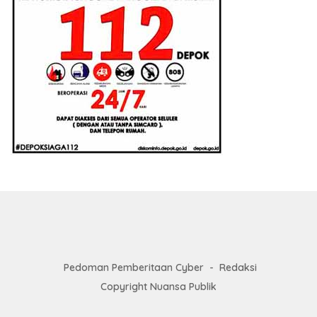
Pedoman Pemberitaan Cyber
Redaksi
Copyright Nuansa Publik