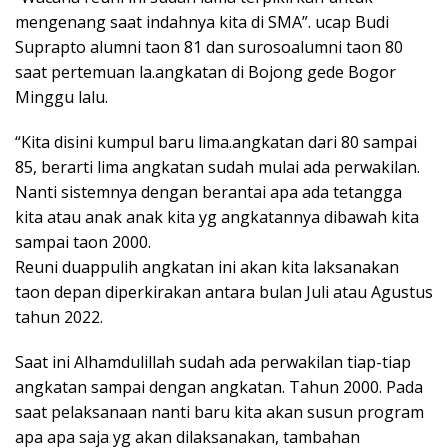
mengenang saat indahnya kita di SMA”. ucap Budi
Suprapto alumni taon 81 dan surosoalumni taon 80
saat pertemuan la.angkatan di Bojong gede Bogor
Minggu lalu.
“Kita disini kumpul baru lima.angkatan dari 80 sampai
85, berarti lima angkatan sudah mulai ada perwakilan.
Nanti sistemnya dengan berantai apa ada tetangga
kita atau anak anak kita yg angkatannya dibawah kita
sampai taon 2000.
Reuni duappulih angkatan ini akan kita laksanakan
taon depan diperkirakan antara bulan Juli atau Agustus
tahun 2022.
Saat ini Alhamdulillah sudah ada perwakilan tiap-tiap
angkatan sampai dengan angkatan. Tahun 2000. Pada
saat pelaksanaan nanti baru kita akan susun program
apa apa saja yg akan dilaksanakan, tambahan