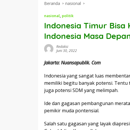
Beranda
nasional
nasional
,
politik
Indonesia Timur Bisa
Indonesia Masa Depan
Redaksi
Juni 30, 2022
Jakarta: Nuansapublik. Com
Indonesia yang sangat luas membentang
memiliki begitu banyak potensi. Tentu 
juga potensi SDM yang melimpah.
Ide dan gagasan pembangunan merata 
pemikir muda pontensial.
Salah satu gagasan yang layak diapresi