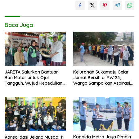
Baca Juga
JARETA Salurkan Bantuan
Kelurahan Sukamaju Gelar
Ban Motor untuk Ojol
Jumat Bersih di RW 23,
Tangguh, Wujud Kepedulian
Warga Sampaikan Aspirasi
terhadap Pekerja Informal
Penanganan Banjir
Kapolda Metro Jaya Pimpin
Konsolidasi Jelang Musda, 11