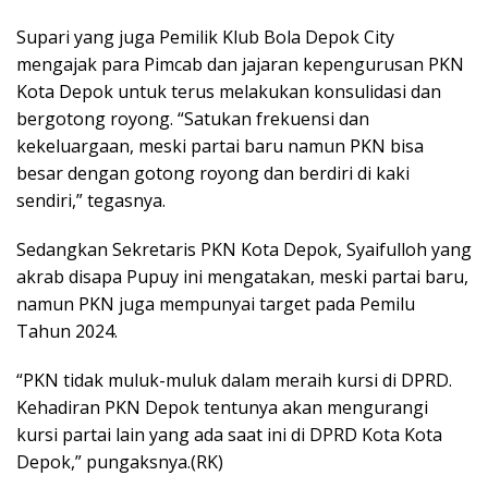
Supari yang juga Pemilik Klub Bola Depok City
mengajak para Pimcab dan jajaran kepengurusan PKN
Kota Depok untuk terus melakukan konsulidasi dan
bergotong royong. “Satukan frekuensi dan
kekeluargaan, meski partai baru namun PKN bisa
besar dengan gotong royong dan berdiri di kaki
sendiri,” tegasnya.
Sedangkan Sekretaris PKN Kota Depok, Syaifulloh yang
akrab disapa Pupuy ini mengatakan, meski partai baru,
namun PKN juga mempunyai target pada Pemilu
Tahun 2024.
“PKN tidak muluk-muluk dalam meraih kursi di DPRD.
Kehadiran PKN Depok tentunya akan mengurangi
kursi partai lain yang ada saat ini di DPRD Kota Kota
Depok,” pungaksnya.(RK)