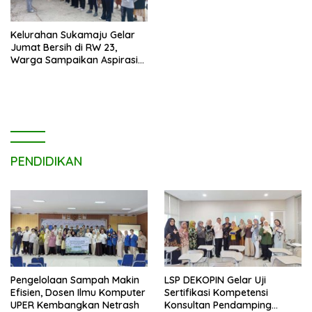
Kelurahan Sukamaju Gelar
Jumat Bersih di RW 23,
Warga Sampaikan Aspirasi
Penanganan Banjir
PENDIDIKAN
Pengelolaan Sampah Makin
LSP DEKOPIN Gelar Uji
Efisien, Dosen Ilmu Komputer
Sertifikasi Kompetensi
UPER Kembangkan Netrash
Konsultan Pendamping