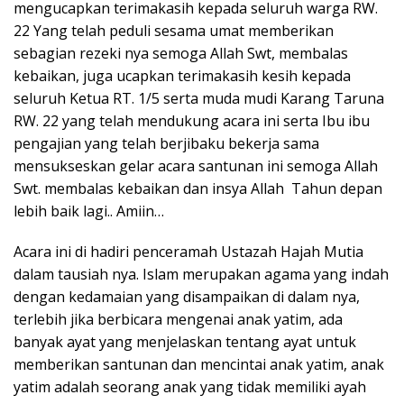
mengucapkan terimakasih kepada seluruh warga RW.
22 Yang telah peduli sesama umat memberikan
sebagian rezeki nya semoga Allah Swt, membalas
kebaikan, juga ucapkan terimakasih kesih kepada
seluruh Ketua RT. 1/5 serta muda mudi Karang Taruna
RW. 22 yang telah mendukung acara ini serta Ibu ibu
pengajian yang telah berjibaku bekerja sama
mensukseskan gelar acara santunan ini semoga Allah
Swt. membalas kebaikan dan insya Allah Tahun depan
lebih baik lagi.. Amiin…
Acara ini di hadiri penceramah Ustazah Hajah Mutia
dalam tausiah nya. Islam merupakan agama yang indah
dengan kedamaian yang disampaikan di dalam nya,
terlebih jika berbicara mengenai anak yatim, ada
banyak ayat yang menjelaskan tentang ayat untuk
memberikan santunan dan mencintai anak yatim, anak
yatim adalah seorang anak yang tidak memiliki ayah