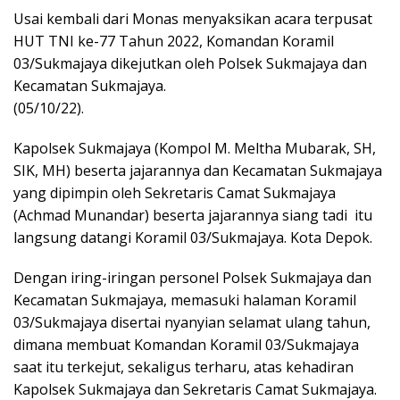
Usai kembali dari Monas menyaksikan acara terpusat
HUT TNI ke-77 Tahun 2022, Komandan Koramil
03/Sukmajaya dikejutkan oleh Polsek Sukmajaya dan
Kecamatan Sukmajaya.
(05/10/22).
Kapolsek Sukmajaya (Kompol M. Meltha Mubarak, SH,
SIK, MH) beserta jajarannya dan Kecamatan Sukmajaya
yang dipimpin oleh Sekretaris Camat Sukmajaya
(Achmad Munandar) beserta jajarannya siang tadi itu
langsung datangi Koramil 03/Sukmajaya. Kota Depok.
Dengan iring-iringan personel Polsek Sukmajaya dan
Kecamatan Sukmajaya, memasuki halaman Koramil
03/Sukmajaya disertai nyanyian selamat ulang tahun,
dimana membuat Komandan Koramil 03/Sukmajaya
saat itu terkejut, sekaligus terharu, atas kehadiran
Kapolsek Sukmajaya dan Sekretaris Camat Sukmajaya.