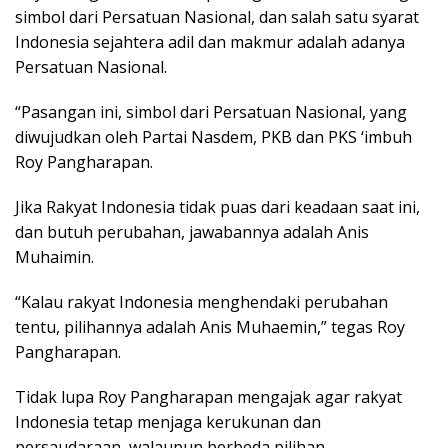
simbol dari Persatuan Nasional, dan salah satu syarat
Indonesia sejahtera adil dan makmur adalah adanya
Persatuan Nasional.
“Pasangan ini, simbol dari Persatuan Nasional, yang
diwujudkan oleh Partai Nasdem, PKB dan PKS ‘imbuh
Roy Pangharapan.
Jika Rakyat Indonesia tidak puas dari keadaan saat ini,
dan butuh perubahan, jawabannya adalah Anis
Muhaimin.
“Kalau rakyat Indonesia menghendaki perubahan
tentu, pilihannya adalah Anis Muhaemin,” tegas Roy
Pangharapan.
Tidak lupa Roy Pangharapan mengajak agar rakyat
Indonesia tetap menjaga kerukunan dan
persaudaraan, walaupun berbeda pilihan.