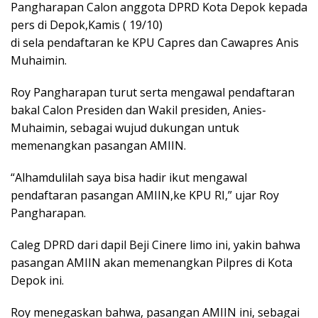
Pangharapan Calon anggota DPRD Kota Depok kepada
pers di Depok,Kamis ( 19/10)
di sela pendaftaran ke KPU Capres dan Cawapres Anis
Muhaimin.
Roy Pangharapan turut serta mengawal pendaftaran
bakal Calon Presiden dan Wakil presiden, Anies-
Muhaimin, sebagai wujud dukungan untuk
memenangkan pasangan AMIIN.
“Alhamdulilah saya bisa hadir ikut mengawal
pendaftaran pasangan AMIIN,ke KPU RI,” ujar Roy
Pangharapan.
Caleg DPRD dari dapil Beji Cinere limo ini, yakin bahwa
pasangan AMIIN akan memenangkan Pilpres di Kota
Depok ini.
Roy menegaskan bahwa, pasangan AMIIN ini, sebagai