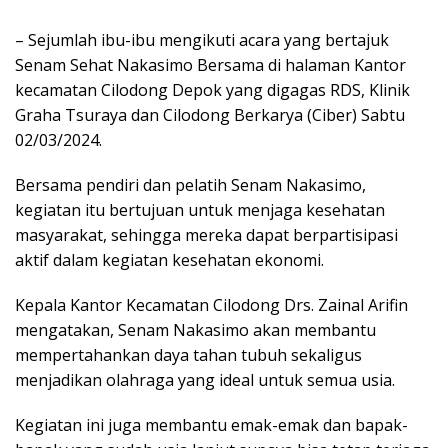
– Sejumlah ibu-ibu mengikuti acara yang bertajuk
Senam Sehat Nakasimo Bersama di halaman Kantor
kecamatan Cilodong Depok yang digagas RDS, Klinik
Graha Tsuraya dan Cilodong Berkarya (Ciber) Sabtu
02/03/2024.
Bersama pendiri dan pelatih Senam Nakasimo,
kegiatan itu bertujuan untuk menjaga kesehatan
masyarakat, sehingga mereka dapat berpartisipasi
aktif dalam kegiatan kesehatan ekonomi.
Kepala Kantor Kecamatan Cilodong Drs. Zainal Arifin
mengatakan, Senam Nakasimo akan membantu
mempertahankan daya tahan tubuh sekaligus
menjadikan olahraga yang ideal untuk semua usia.
Kegiatan ini juga membantu emak-emak dan bapak-