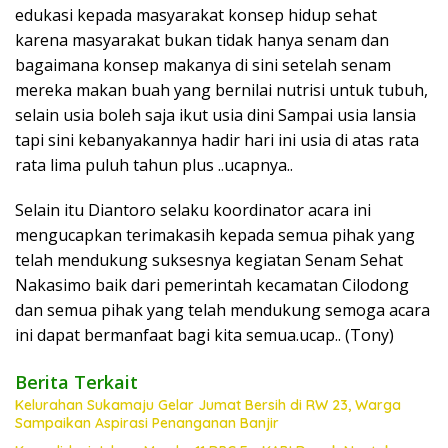
edukasi kepada masyarakat konsep hidup sehat
karena masyarakat bukan tidak hanya senam dan
bagaimana konsep makanya di sini setelah senam
mereka makan buah yang bernilai nutrisi untuk tubuh,
selain usia boleh saja ikut usia dini Sampai usia lansia
tapi sini kebanyakannya hadir hari ini usia di atas rata
rata lima puluh tahun plus ..ucapnya..
Selain itu Diantoro selaku koordinator acara ini
mengucapkan terimakasih kepada semua pihak yang
telah mendukung suksesnya kegiatan Senam Sehat
Nakasimo baik dari pemerintah kecamatan Cilodong
dan semua pihak yang telah mendukung semoga acara
ini dapat bermanfaat bagi kita semua.ucap.. (Tony)
Berita Terkait
Kelurahan Sukamaju Gelar Jumat Bersih di RW 23, Warga
Sampaikan Aspirasi Penanganan Banjir