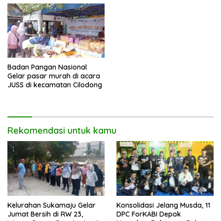
Badan Pangan Nasional
Gelar pasar murah di acara
JUSS di kecamatan Cilodong
Rekomendasi untuk kamu
Kelurahan Sukamaju Gelar
Konsolidasi Jelang Musda, 11
Jumat Bersih di RW 23,
DPC ForKABI Depok