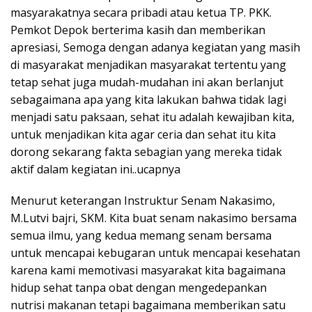
masyarakatnya secara pribadi atau ketua TP. PKK.
Pemkot Depok berterima kasih dan memberikan
apresiasi, Semoga dengan adanya kegiatan yang masih
di masyarakat menjadikan masyarakat tertentu yang
tetap sehat juga mudah-mudahan ini akan berlanjut
sebagaimana apa yang kita lakukan bahwa tidak lagi
menjadi satu paksaan, sehat itu adalah kewajiban kita,
untuk menjadikan kita agar ceria dan sehat itu kita
dorong sekarang fakta sebagian yang mereka tidak
aktif dalam kegiatan ini..ucapnya
Menurut keterangan Instruktur Senam Nakasimo,
M.Lutvi bajri, SKM. Kita buat senam nakasimo bersama
semua ilmu, yang kedua memang senam bersama
untuk mencapai kebugaran untuk mencapai kesehatan
karena kami memotivasi masyarakat kita bagaimana
hidup sehat tanpa obat dengan mengedepankan
nutrisi makanan tetapi bagaimana memberikan satu