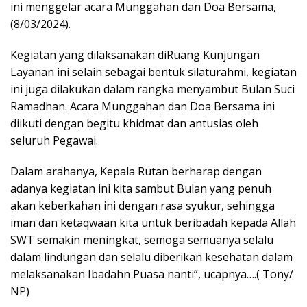
ini menggelar acara Munggahan dan Doa Bersama,
(8/03/2024).
Kegiatan yang dilaksanakan diRuang Kunjungan
Layanan ini selain sebagai bentuk silaturahmi, kegiatan
ini juga dilakukan dalam rangka menyambut Bulan Suci
Ramadhan. Acara Munggahan dan Doa Bersama ini
diikuti dengan begitu khidmat dan antusias oleh
seluruh Pegawai.
Dalam arahanya, Kepala Rutan berharap dengan
adanya kegiatan ini kita sambut Bulan yang penuh
akan keberkahan ini dengan rasa syukur, sehingga
iman dan ketaqwaan kita untuk beribadah kepada Allah
SWT semakin meningkat, semoga semuanya selalu
dalam lindungan dan selalu diberikan kesehatan dalam
melaksanakan Ibadahn Puasa nanti”, ucapnya….( Tony/
NP)