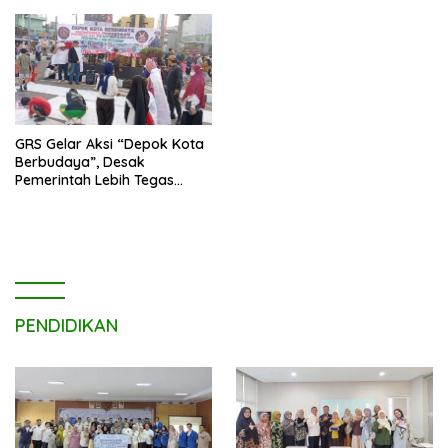
Margonda Depok.
GRS Gelar Aksi “Depok Kota
Berbudaya”, Desak
Pemerintah Lebih Tegas
Sikapi Fenomena LGBT
PENDIDIKAN