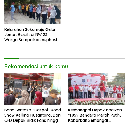
Kelurahan Sukamaju Gelar
Jumat Bersih di RW 23,
Warga Sampaikan Aspirasi
Penanganan Banjir
Rekomendasi untuk kamu
Band Sentosa “Gaspol” Road
Kesbangpol Depok Bagikan
Show Keliling Nusantara, Dari
11.859 Bendera Merah Putih,
CFD Depok Bidik Fans hingga
Kobarkan Semangat
Malaysia dan Singapura
Kemerdekaan di CFD