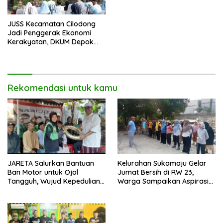
JUSS Kecamatan Cilodong
Jadi Penggerak Ekonomi
Kerakyatan, DKUM Depok
Dorong UMKM Naik Kelas
Rekomendasi untuk kamu
JARETA Salurkan Bantuan
Kelurahan Sukamaju Gelar
Ban Motor untuk Ojol
Jumat Bersih di RW 23,
Tangguh, Wujud Kepedulian
Warga Sampaikan Aspirasi
terhadap Pekerja Informal
Penanganan Banjir