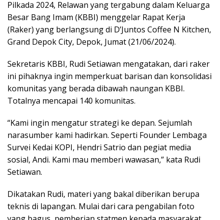
Pilkada 2024, Relawan yang tergabung dalam Keluarga
Besar Bang Imam (KBBI) menggelar Rapat Kerja
(Raker) yang berlangsung di D’Juntos Coffee N Kitchen,
Grand Depok City, Depok, Jumat (21/06/2024).
Sekretaris KBBI, Rudi Setiawan mengatakan, dari raker
ini pihaknya ingin memperkuat barisan dan konsolidasi
komunitas yang berada dibawah naungan KBBI.
Totalnya mencapai 140 komunitas.
“Kami ingin mengatur strategi ke depan. Sejumlah
narasumber kami hadirkan. Seperti Founder Lembaga
Survei Kedai KOPI, Hendri Satrio dan pegiat media
sosial, Andi. Kami mau memberi wawasan,” kata Rudi
Setiawan.
Dikatakan Rudi, materi yang bakal diberikan berupa
teknis di lapangan. Mulai dari cara pengabilan foto
yang bagus, pemberian statmen kepada masyarakat,