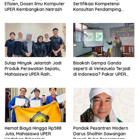
Efisien, Dosen Ilmu Komputer
Sertifikasi Kompetensi
UPER Kembangkan Netrash
Konsultan Pendamping
Koperasi Bersertifikat BNSP
di Kampus STIE MBI Depok.
Sulap Minyak Jelantah Jadi
Bisakah Gempa Ganda
Produk Perawatan Sepatu,
seperti di Venezuela Terjadi
Mahasiswa UPER Raih
di Indonesia? Pakar UPER
Pendanaan P2MW 2026
Beri Penjelasan Ilmiahnya
Hemat Biaya Hingga Rp588
Pondok Pesantren Modern
Juta, Mahasiswa UPER
Darus Sholihin Sawangan