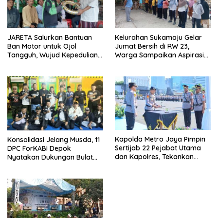
JARETA Salurkan Bantuan
Kelurahan Sukamaju Gelar
Ban Motor untuk Ojol
Jumat Bersih di RW 23,
Tangguh, Wujud Kepedulian
Warga Sampaikan Aspirasi
terhadap Pekerja Informal
Penanganan Banjir
Kapolda Metro Jaya Pimpin
Konsolidasi Jelang Musda, 11
Sertijab 22 Pejabat Utama
DPC ForKABI Depok
dan Kapolres, Tekankan
Nyatakan Dukungan Bulat
Pelayanan Profesional dan
untuk Edi Dadang Chandra
Humanis.