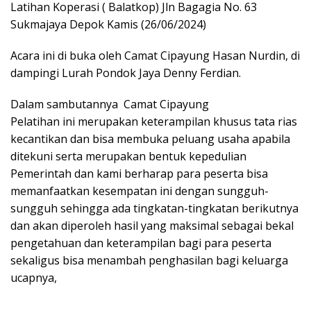
Latihan Koperasi ( Balatkop) Jln Bagagia No. 63
Sukmajaya Depok Kamis (26/06/2024)
Acara ini di buka oleh Camat Cipayung Hasan Nurdin, di
dampingi Lurah Pondok Jaya Denny Ferdian.
Dalam sambutannya Camat Cipayung
Pelatihan ini merupakan keterampilan khusus tata rias
kecantikan dan bisa membuka peluang usaha apabila
ditekuni serta merupakan bentuk kepedulian
Pemerintah dan kami berharap para peserta bisa
memanfaatkan kesempatan ini dengan sungguh-
sungguh sehingga ada tingkatan-tingkatan berikutnya
dan akan diperoleh hasil yang maksimal sebagai bekal
pengetahuan dan keterampilan bagi para peserta
sekaligus bisa menambah penghasilan bagi keluarga
ucapnya,