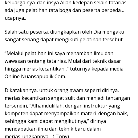
keluarga nya. dan insya Allah kedepan selain tatarias
ada juga pelatihan tata boga dan peserta berbeda…
ucapnya..
Salah satu peserta, diungkapkan oleh Dia mengaku
sangat senang dapat mengikuti pelatihan tersebut.
“Melalui pelatihan ini saya menambah ilmu dan
wawasan tentang tata rias. Mulai dari teknik dasar
hingga merias kecantikan ,” tuturnya kepada media
Online Nuansapublik.Com.
Dikatakannya, untuk orang awam seperti dirinya,
merias kecantikan sangat sulit dan menjadi tantangan
tersendiri, “Alhamdulillah, dengan instruktur yang
kompeten dapat menyampaikan materi dengan baik,
sehingga kami dapat mengikutinya,” dirinya
mendapatkan ilmu dan teknik baru dalam
merias..ungkapnya….( Tony)