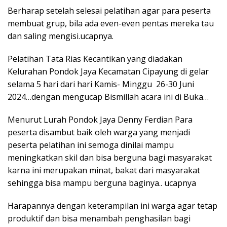
Berharap setelah selesai pelatihan agar para peserta
membuat grup, bila ada even-even pentas mereka tau
dan saling mengisi.ucapnya.
Pelatihan Tata Rias Kecantikan yang diadakan
Kelurahan Pondok Jaya Kecamatan Cipayung di gelar
selama 5 hari dari hari Kamis- Minggu 26-30 Juni
2024…dengan mengucap Bismillah acara ini di Buka…
Menurut Lurah Pondok Jaya Denny Ferdian Para
peserta disambut baik oleh warga yang menjadi
peserta pelatihan ini semoga dinilai mampu
meningkatkan skil dan bisa berguna bagi masyarakat
karna ini merupakan minat, bakat dari masyarakat
sehingga bisa mampu berguna baginya.. ucapnya
Harapannya dengan keterampilan ini warga agar tetap
produktif dan bisa menambah penghasilan bagi