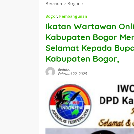
Beranda
Bogor
Bogor
,
Pembangunan
Ikatan Wartawan Onli
Kabupaten Bogor Me
Selamat Kepada Bupat
Kabupaten Bogor,
Redaksi
Februari 22, 2025