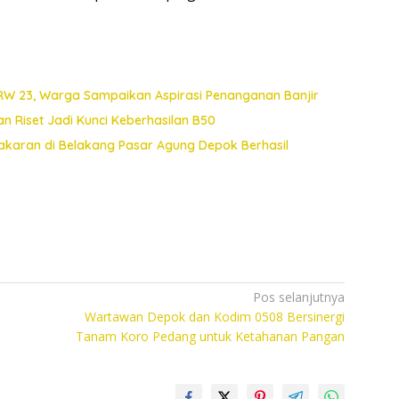
 RW 23, Warga Sampaikan Aspirasi Penanganan Banjir
an Riset Jadi Kunci Keberhasilan B50
akaran di Belakang Pasar Agung Depok Berhasil
Pos selanjutnya
Wartawan Depok dan Kodim 0508 Bersinergi
Tanam Koro Pedang untuk Ketahanan Pangan