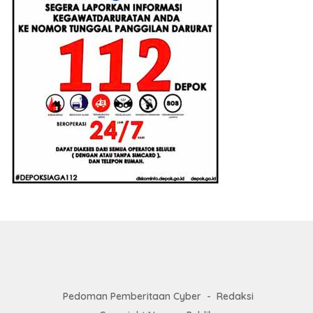
Pedoman Pemberitaan Cyber
Redaksi