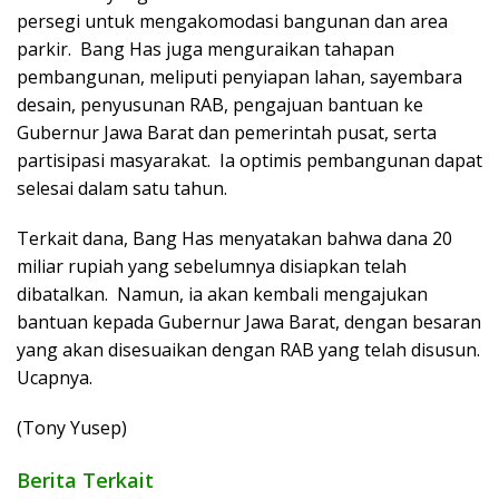
persegi untuk mengakomodasi bangunan dan area
parkir. Bang Has juga menguraikan tahapan
pembangunan, meliputi penyiapan lahan, sayembara
desain, penyusunan RAB, pengajuan bantuan ke
Gubernur Jawa Barat dan pemerintah pusat, serta
partisipasi masyarakat. Ia optimis pembangunan dapat
selesai dalam satu tahun.
Terkait dana, Bang Has menyatakan bahwa dana 20
miliar rupiah yang sebelumnya disiapkan telah
dibatalkan. Namun, ia akan kembali mengajukan
bantuan kepada Gubernur Jawa Barat, dengan besaran
yang akan disesuaikan dengan RAB yang telah disusun.
Ucapnya.
(Tony Yusep)
Berita Terkait