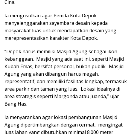
Cina.
Ia mengusulkan agar Pemda Kota Depok
menyelenggarakan sayembara desain kepada
masyarakat luas untuk mendapatkan desain yang
merepresentasikan karakter Kota Depok.
“Depok harus memiliki Masjid Agung sebagai ikon
kebanggaan. Masjid yang ada saat ini, seperti Masjid
Kubah Emas, bersifat personal, bukan publik. Masjid
Agung yang akan dibangun harus megah,
representatif, dan memiliki fasilitas lengkap, termasuk
area parkir dan taman yang luas. Lokasi idealnya di
area strategis seperti Margonda atau Juanda,” ujar
Bang Has.
Ia menyarankan agar lokasi pembangunan Masjid
Agung dipertimbangkan dengan cermat, mengingat
luas lahan yang dibutuhkan minimal 8.000 meter