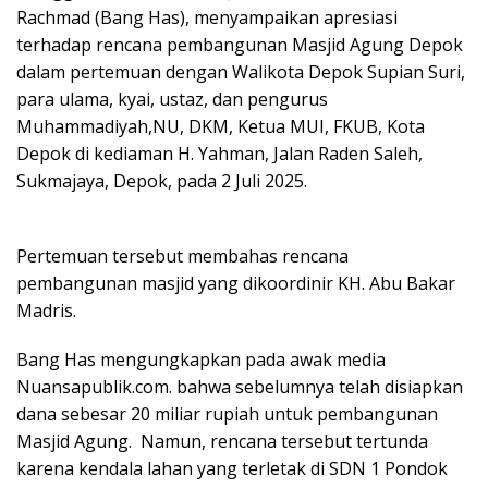
Rachmad (Bang Has), menyampaikan apresiasi
terhadap rencana pembangunan Masjid Agung Depok
dalam pertemuan dengan Walikota Depok Supian Suri,
para ulama, kyai, ustaz, dan pengurus
Muhammadiyah,NU, DKM, Ketua MUI, FKUB, Kota
Depok di kediaman H. Yahman, Jalan Raden Saleh,
Sukmajaya, Depok, pada 2 Juli 2025.
Pertemuan tersebut membahas rencana
pembangunan masjid yang dikoordinir KH. Abu Bakar
Madris.
Bang Has mengungkapkan pada awak media
Nuansapublik.com. bahwa sebelumnya telah disiapkan
dana sebesar 20 miliar rupiah untuk pembangunan
Masjid Agung. Namun, rencana tersebut tertunda
karena kendala lahan yang terletak di SDN 1 Pondok