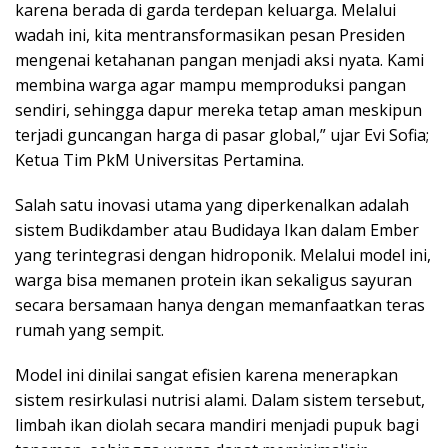
karena berada di garda terdepan keluarga. Melalui
wadah ini, kita mentransformasikan pesan Presiden
mengenai ketahanan pangan menjadi aksi nyata. Kami
membina warga agar mampu memproduksi pangan
sendiri, sehingga dapur mereka tetap aman meskipun
terjadi guncangan harga di pasar global,” ujar Evi Sofia;
Ketua Tim PkM Universitas Pertamina.
Salah satu inovasi utama yang diperkenalkan adalah
sistem Budikdamber atau Budidaya Ikan dalam Ember
yang terintegrasi dengan hidroponik. Melalui model ini,
warga bisa memanen protein ikan sekaligus sayuran
secara bersamaan hanya dengan memanfaatkan teras
rumah yang sempit.
Model ini dinilai sangat efisien karena menerapkan
sistem resirkulasi nutrisi alami. Dalam sistem tersebut,
limbah ikan diolah secara mandiri menjadi pupuk bagi