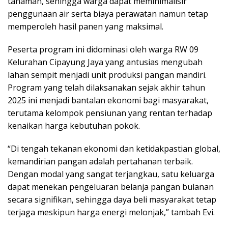
tanaman, sehingga warga dapat meminimalisir
penggunaan air serta biaya perawatan namun tetap
memperoleh hasil panen yang maksimal.
Peserta program ini didominasi oleh warga RW 09
Kelurahan Cipayung Jaya yang antusias mengubah
lahan sempit menjadi unit produksi pangan mandiri.
Program yang telah dilaksanakan sejak akhir tahun
2025 ini menjadi bantalan ekonomi bagi masyarakat,
terutama kelompok pensiunan yang rentan terhadap
kenaikan harga kebutuhan pokok.
“Di tengah tekanan ekonomi dan ketidakpastian global,
kemandirian pangan adalah pertahanan terbaik.
Dengan modal yang sangat terjangkau, satu keluarga
dapat menekan pengeluaran belanja pangan bulanan
secara signifikan, sehingga daya beli masyarakat tetap
terjaga meskipun harga energi melonjak,” tambah Evi.