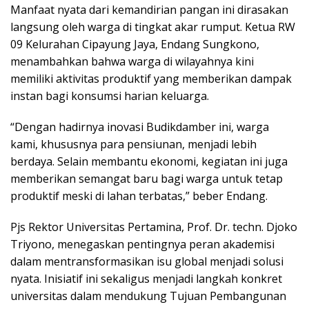
Manfaat nyata dari kemandirian pangan ini dirasakan
langsung oleh warga di tingkat akar rumput. Ketua RW
09 Kelurahan Cipayung Jaya, Endang Sungkono,
menambahkan bahwa warga di wilayahnya kini
memiliki aktivitas produktif yang memberikan dampak
instan bagi konsumsi harian keluarga.
“Dengan hadirnya inovasi Budikdamber ini, warga
kami, khususnya para pensiunan, menjadi lebih
berdaya. Selain membantu ekonomi, kegiatan ini juga
memberikan semangat baru bagi warga untuk tetap
produktif meski di lahan terbatas,” beber Endang.
Pjs Rektor Universitas Pertamina, Prof. Dr. techn. Djoko
Triyono, menegaskan pentingnya peran akademisi
dalam mentransformasikan isu global menjadi solusi
nyata. Inisiatif ini sekaligus menjadi langkah konkret
universitas dalam mendukung Tujuan Pembangunan