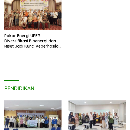
Pakar Energi UPER:
Diversifikasi Bioenergi dan
Riset Jadi Kunci Keberhasilan
B50
PENDIDIKAN