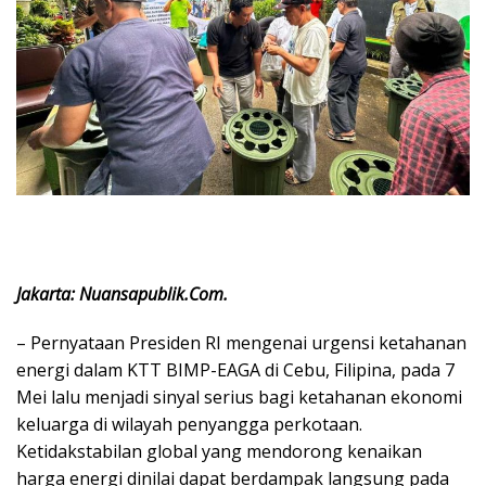
Jakarta: Nuansapublik.Com.
– Pernyataan Presiden RI mengenai urgensi ketahanan
energi dalam KTT BIMP-EAGA di Cebu, Filipina, pada 7
Mei lalu menjadi sinyal serius bagi ketahanan ekonomi
keluarga di wilayah penyangga perkotaan.
Ketidakstabilan global yang mendorong kenaikan
harga energi dinilai dapat berdampak langsung pada