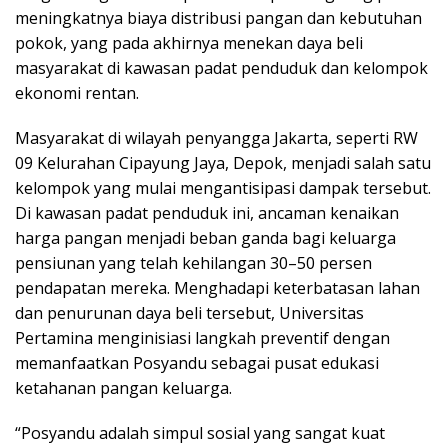
meningkatnya biaya distribusi pangan dan kebutuhan
pokok, yang pada akhirnya menekan daya beli
masyarakat di kawasan padat penduduk dan kelompok
ekonomi rentan.
Masyarakat di wilayah penyangga Jakarta, seperti RW
09 Kelurahan Cipayung Jaya, Depok, menjadi salah satu
kelompok yang mulai mengantisipasi dampak tersebut.
Di kawasan padat penduduk ini, ancaman kenaikan
harga pangan menjadi beban ganda bagi keluarga
pensiunan yang telah kehilangan 30–50 persen
pendapatan mereka. Menghadapi keterbatasan lahan
dan penurunan daya beli tersebut, Universitas
Pertamina menginisiasi langkah preventif dengan
memanfaatkan Posyandu sebagai pusat edukasi
ketahanan pangan keluarga.
“Posyandu adalah simpul sosial yang sangat kuat