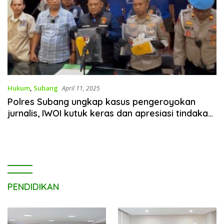
Hukum
,
Subang
April 11, 2025
Polres Subang ungkap kasus pengeroyokan
jurnalis, IWOI kutuk keras dan apresiasi tindakan
cepat polisi
PENDIDIKAN