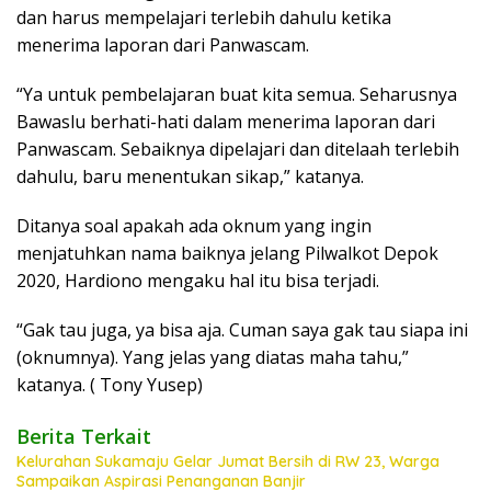
dan harus mempelajari terlebih dahulu ketika
menerima laporan dari Panwascam.
“Ya untuk pembelajaran buat kita semua. Seharusnya
Bawaslu berhati-hati dalam menerima laporan dari
Panwascam. Sebaiknya dipelajari dan ditelaah terlebih
dahulu, baru menentukan sikap,” katanya.
Ditanya soal apakah ada oknum yang ingin
menjatuhkan nama baiknya jelang Pilwalkot Depok
2020, Hardiono mengaku hal itu bisa terjadi.
“Gak tau juga, ya bisa aja. Cuman saya gak tau siapa ini
(oknumnya). Yang jelas yang diatas maha tahu,”
katanya. ( Tony Yusep)
Berita Terkait
Kelurahan Sukamaju Gelar Jumat Bersih di RW 23, Warga
Sampaikan Aspirasi Penanganan Banjir