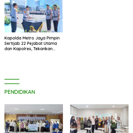
Kapolda Metro Jaya Pimpin
Sertijab 22 Pejabat Utama
dan Kapolres, Tekankan
Pelayanan Profesional dan
Humanis.
PENDIDIKAN