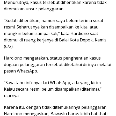
Menurutnya, kasus tersebut dihentikan karena tidak
ditemukan unsur pelanggaran.
“Sudah dihentikan, namun saya belum terima surat
resmi. Seharusnya kan disampaikan ke kita, atau
mungkin belum sampai kali,” kata Hardiono saat
ditemui di ruang kerjanya di Balai Kota Depok, Kamis
(6/2).
Hardiono mengatakan, status penghentian kasus
dugaan pelanggaran tersebut diketahui dirinya melalui
pesan WhatsApp.
“Saya tahu infonya dari WhatsApp, ada yang kirim.
Kalau secara resmi belum disampaikan (diterima),”
ujarnya.
Karena itu, dengan tidak ditemukannya pelanggaran,
Hardiono menegaskan, Bawaslu harus lebih hati-hati