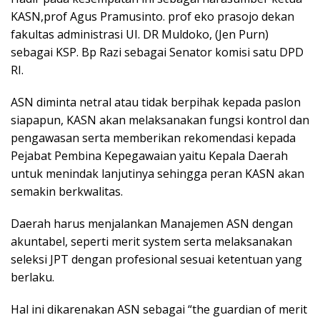
KASN,prof Agus Pramusinto. prof eko prasojo dekan
fakultas administrasi UI. DR Muldoko, (Jen Purn)
sebagai KSP. Bp Razi sebagai Senator komisi satu DPD
RI.
ASN diminta netral atau tidak berpihak kepada paslon
siapapun, KASN akan melaksanakan fungsi kontrol dan
pengawasan serta memberikan rekomendasi kepada
Pejabat Pembina Kepegawaian yaitu Kepala Daerah
untuk menindak lanjutinya sehingga peran KASN akan
semakin berkwalitas.
Daerah harus menjalankan Manajemen ASN dengan
akuntabel, seperti merit system serta melaksanakan
seleksi JPT dengan profesional sesuai ketentuan yang
berlaku.
Hal ini dikarenakan ASN sebagai “the guardian of merit