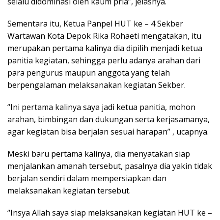
selalu didominasi oleh kaum pria”, jelasnya.
Sementara itu, Ketua Panpel HUT ke – 4 Sekber
Wartawan Kota Depok Rika Rohaeti mengatakan, itu
merupakan pertama kalinya dia dipilih menjadi ketua
panitia kegiatan, sehingga perlu adanya arahan dari
para pengurus maupun anggota yang telah
berpengalaman melaksanakan kegiatan Sekber.
“Ini pertama kalinya saya jadi ketua panitia, mohon
arahan, bimbingan dan dukungan serta kerjasamanya,
agar kegiatan bisa berjalan sesuai harapan” , ucapnya.
Meski baru pertama kalinya, dia menyatakan siap
menjalankan amanah tersebut, pasalnya dia yakin tidak
berjalan sendiri dalam mempersiapkan dan
melaksanakan kegiatan tersebut.
“Insya Allah saya siap melaksanakan kegiatan HUT ke –