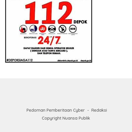
Pedoman Pemberitaan Cyber
Redaksi
Copyright Nuansa Publik