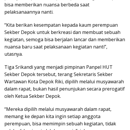
bisa memberikan nuansa berbeda saat
pelaksanaannya nanti.
“Kita berikan kesempatan kepada kaum perempuan
Sekber Depok untuk berkreasi dan membuat sebuah
kegiatan, semoga bisa berjalan lancar dan memberikan
nuansa baru saat pelaksanaan kegiatan nanti”,
utasnya.
Tiga Srikandi yang menjadi pimpinan Panpel HUT
Sekber Depok tersebut, terang Sekretaris Sekber
Wartawan Kota Depok Riki, dipilih melalui musyawarah
dalam rapat, bukan hasil penunjukan secara prerogatif
oleh Ketua Sekber Depok.
“Mereka dipilih melalui musyawarah dalam rapat,
memang ke depan kita ingin setiap anggota
perempuan, bisa memimpin sebuah kegiatan, tidak