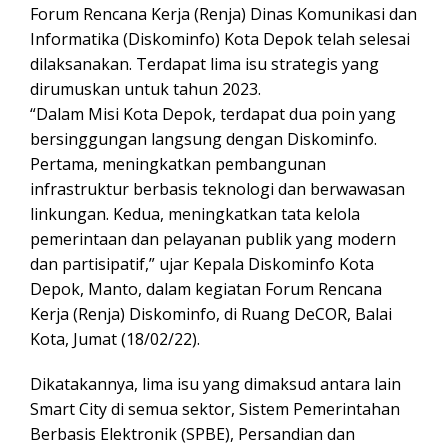
Forum Rencana Kerja (Renja) Dinas Komunikasi dan
Informatika (Diskominfo) Kota Depok telah selesai
dilaksanakan. Terdapat lima isu strategis yang
dirumuskan untuk tahun 2023.
“Dalam Misi Kota Depok, terdapat dua poin yang
bersinggungan langsung dengan Diskominfo.
Pertama, meningkatkan pembangunan
infrastruktur berbasis teknologi dan berwawasan
linkungan. Kedua, meningkatkan tata kelola
pemerintaan dan pelayanan publik yang modern
dan partisipatif,” ujar Kepala Diskominfo Kota
Depok, Manto, dalam kegiatan Forum Rencana
Kerja (Renja) Diskominfo, di Ruang DeCOR, Balai
Kota, Jumat (18/02/22).
Dikatakannya, lima isu yang dimaksud antara lain
Smart City di semua sektor, Sistem Pemerintahan
Berbasis Elektronik (SPBE), Persandian dan