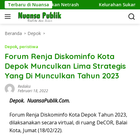
Langsung
er UPER Kembangkan Netrash
Terbaru di Nuansa
Kelurahan Sukamaju Gelar
ke
konten
Beranda
Depok
Depok
,
peristiwa
Forum Renja Diskominfo Kota
Depok Munculkan Lima Strategis
Yang Di Munculkan Tahun 2023
Redaksi
Februari 18, 2022
Depok. NuansaPublik.Com.
Forum Renja Diskominfo Kota Depok Tahun 2023,
dilaksanakan secara virtual, di ruang DeCOR, Balai
Kota, Jumat (18/02/22).