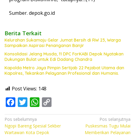
Sumber. depok.go.id
Berita Terkait
Kelurahan Sukamaju Gelar Jumat Bersih di RW 23, Warga
Sampaikan Aspirasi Penanganan Banjir
Konsolidasi Jelang Musda, 11 DPC ForKABI Depok Nyatakan
Dukungan Bulat untuk Edi Dadang Chandra
Kapolda Metro Jaya Pimpin Sertijab 22 Pejabat Utama dan
Kapolres, Tekankan Pelayanan Profesional dan Humanis.
Post Views:
148
F
T
W
C
ac
w
h
o
e
itt
at
p
Navigasi
Pos sebelumnya
Pos selanjutnya
Ngopi Bareng Spesial Sekber
Puskesmas Tugu Mulai
pos
b
er
s
y
Wartawan Kota Depok
Memberikan Pelayanan