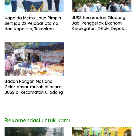
JUSS Kecamatan Cilodong
Kapolda Metro Jaya Pimpin
Jadi Penggerak Ekonomi
Sertijab 22 Pejabat Utama
Kerakyatan, DKUM Depok
dan Kapolres, Tekankan
Dorong UMKM Naik Kelas
Pelayanan Profesional dan
Humanis.
Badan Pangan Nasional
Gelar pasar murah di acara
JUSS di kecamatan Cilodong
Rekomendasi untuk kamu