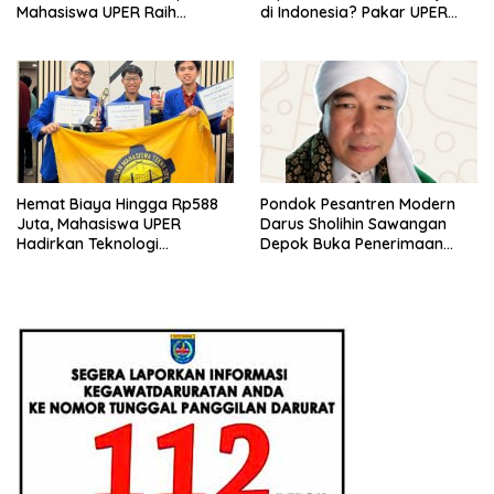
Mahasiswa UPER Raih
di Indonesia? Pakar UPER
Pendanaan P2MW 2026
Beri Penjelasan Ilmiahnya
Hemat Biaya Hingga Rp588
Pondok Pesantren Modern
Juta, Mahasiswa UPER
Darus Sholihin Sawangan
Hadirkan Teknologi
Depok Buka Penerimaan
Konstruksi Berbasis
Santri Baru Tahun Ajaran
Augmented Reality
2026-2027