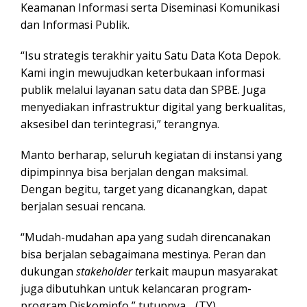
Keamanan Informasi serta Diseminasi Komunikasi
dan Informasi Publik.
“Isu strategis terakhir yaitu Satu Data Kota Depok.
Kami ingin mewujudkan keterbukaan informasi
publik melalui layanan satu data dan SPBE. Juga
menyediakan infrastruktur digital yang berkualitas,
aksesibel dan terintegrasi,” terangnya.
Manto berharap, seluruh kegiatan di instansi yang
dipimpinnya bisa berjalan dengan maksimal.
Dengan begitu, target yang dicanangkan, dapat
berjalan sesuai rencana.
“Mudah-mudahan apa yang sudah direncanakan
bisa berjalan sebagaimana mestinya. Peran dan
dukungan
stakeholder t
erkait maupun masyarakat
juga dibutuhkan untuk kelancaran program-
program Diskominfo,” tutupnya….(TY)