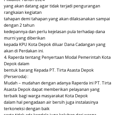
yang akan datang agar tidak terjadi pengurangan
rangkaian kegiatan
tahapan demi tahapan yang akan dilaksanakan sampai
dengan 2 tahun
kedepannya dan perlu kejelasan pula terhadap dana
murni yang diberikan
kepada KPU Kota Depok diluar Dana Cadangan yang
akan di Perdakan ini.
4. Raperda tentang Penyertaan Modal Pemerintah Kota
Depok dalam
bentuk barang Kepada PT. Tirta Asasta Depok
(Perseroda) :
Mudah – mudahan dengan adanya Raperda ini PT. Tirta
Asasta Depok dapat memberikan pelayanan yang
terbaik bagi warga masyarakat Kota Depok
dalam hal pengadaan air bersih juga instalasinya
terkoneksi dengan baik