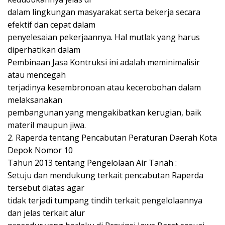
dalam lingkungan masyarakat serta bekerja secara
efektif dan cepat dalam
penyelesaian pekerjaannya. Hal mutlak yang harus
diperhatikan dalam
Pembinaan Jasa Kontruksi ini adalah meminimalisir
atau mencegah
terjadinya kesembronoan atau kecerobohan dalam
melaksanakan
pembangunan yang mengakibatkan kerugian, baik
materil maupun jiwa.
2. Raperda tentang Pencabutan Peraturan Daerah Kota
Depok Nomor 10
Tahun 2013 tentang Pengelolaan Air Tanah :
Setuju dan mendukung terkait pencabutan Raperda
tersebut diatas agar
tidak terjadi tumpang tindih terkait pengelolaannya
dan jelas terkait alur