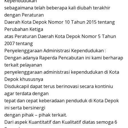
Kependudukan
sebagaimana telah beberapa kali diubah terakhir
dengan Peraturan
Daerah Kota Depok Nomor 10 Tahun 2015 tentang
Perubahan Ketiga
atas Peraturan Daerah Kota Depok Nomor 5 Tahun
2007 tentang
Penyelenggaraan Administrasi Kependudukan :
Dengan adanya Raperda Pencabutan ini kami berharap
terkait pelayanan
penyelenggaraan administrasi kependudukan di Kota
Depok khususnya
Disdukcapil dapat terus berinovasi secara kontiniu
agar terdata dengan
tepat dan cepat keberadaan penduduk di Kota Depok
ini serta bersinergi
dengan pihak – pihak terkait.
Dari aspek Kuantitatif dan Kualitatif diatas semoga 6