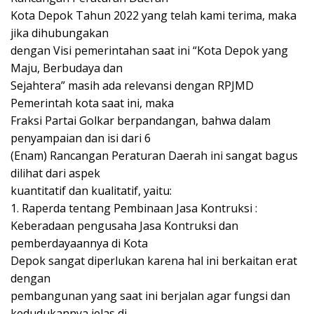
Kota Depok Tahun 2022 yang telah kami terima, maka
jika dihubungakan
dengan Visi pemerintahan saat ini “Kota Depok yang
Maju, Berbudaya dan
Sejahtera” masih ada relevansi dengan RPJMD
Pemerintah kota saat ini, maka
Fraksi Partai Golkar berpandangan, bahwa dalam
penyampaian dan isi dari 6
(Enam) Rancangan Peraturan Daerah ini sangat bagus
dilihat dari aspek
kuantitatif dan kualitatif, yaitu:
1. Raperda tentang Pembinaan Jasa Kontruksi :
Keberadaan pengusaha Jasa Kontruksi dan
pemberdayaannya di Kota
Depok sangat diperlukan karena hal ini berkaitan erat
dengan
pembangunan yang saat ini berjalan agar fungsi dan
kedudukannya jelas di