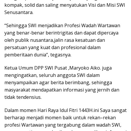
kompak, solid dan saling menyatukan Visi dan Misi SWI
Senusantara.
“Sehingga SWI menjadikan Profesi Wadah Wartawan
yang benar-benar berintrigitas dan dapat dipercaya
oleh publik nusantara,jalin rasa kesatuan dan
persatuan yang kuat dan profesional dalam
pemberitaan dunia”, tegasnya.
Ketua Umum DPP SWI Pusat ,Maryoko Aiko. juga
mengingatkan, seluruh anggota SWI dalam
menyampaikan agar berita berimbang, sehingga
masyarakat mendapatkan informasi yang jernih dan
tidak tendensius.
Dalam momen Hari Raya Idul Fitri 1443H.ini Saya sangat
berharap menjadi momen baik untuk rekan–rekan
profesi Wartawan yang tergabung dalam wadah SWI,