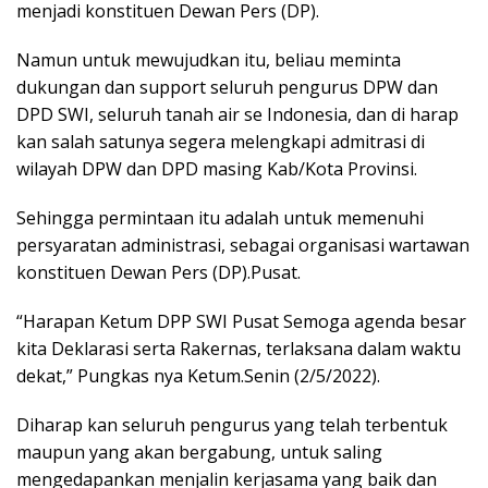
menjadi konstituen Dewan Pers (DP).
Namun untuk mewujudkan itu, beliau meminta
dukungan dan support seluruh pengurus DPW dan
DPD SWI, seluruh tanah air se Indonesia, dan di harap
kan salah satunya segera melengkapi admitrasi di
wilayah DPW dan DPD masing Kab/Kota Provinsi.
Sehingga permintaan itu adalah untuk memenuhi
persyaratan administrasi, sebagai organisasi wartawan
konstituen Dewan Pers (DP).Pusat.
“Harapan Ketum DPP SWI Pusat Semoga agenda besar
kita Deklarasi serta Rakernas, terlaksana dalam waktu
dekat,” Pungkas nya Ketum.Senin (2/5/2022).
Diharap kan seluruh pengurus yang telah terbentuk
maupun yang akan bergabung, untuk saling
mengedapankan menjalin kerjasama yang baik dan