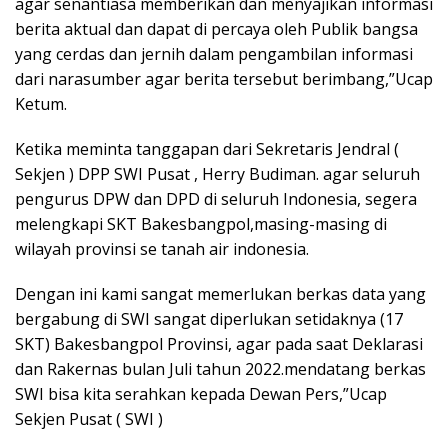
agar senantiasa memberikan dan menyajikan informasi
berita aktual dan dapat di percaya oleh Publik bangsa
yang cerdas dan jernih dalam pengambilan informasi
dari narasumber agar berita tersebut berimbang,”Ucap
Ketum.
Ketika meminta tanggapan dari Sekretaris Jendral (
Sekjen ) DPP SWI Pusat , Herry Budiman. agar seluruh
pengurus DPW dan DPD di seluruh Indonesia, segera
melengkapi SKT Bakesbangpol,masing-masing di
wilayah provinsi se tanah air indonesia.
Dengan ini kami sangat memerlukan berkas data yang
bergabung di SWI sangat diperlukan setidaknya (17
SKT) Bakesbangpol Provinsi, agar pada saat Deklarasi
dan Rakernas bulan Juli tahun 2022.mendatang berkas
SWI bisa kita serahkan kepada Dewan Pers,”Ucap
Sekjen Pusat ( SWI )