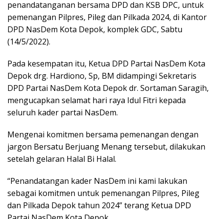
penandatanganan bersama DPD dan KSB DPC, untuk
pemenangan Pilpres, Pileg dan Pilkada 2024, di Kantor
DPD NasDem Kota Depok, komplek GDC, Sabtu
(14/5/2022).
Pada kesempatan itu, Ketua DPD Partai NasDem Kota
Depok drg. Hardiono, Sp, BM didampingi Sekretaris
DPD Partai NasDem Kota Depok dr. Sortaman Saragih,
mengucapkan selamat hari raya Idul Fitri kepada
seluruh kader partai NasDem.
Mengenai komitmen bersama pemenangan dengan
jargon Bersatu Berjuang Menang tersebut, dilakukan
setelah gelaran Halal Bi Halal.
“Penandatangan kader NasDem ini kami lakukan
sebagai komitmen untuk pemenangan Pilpres, Pileg
dan Pilkada Depok tahun 2024” terang Ketua DPD
Partai NasDem Kota Depok,