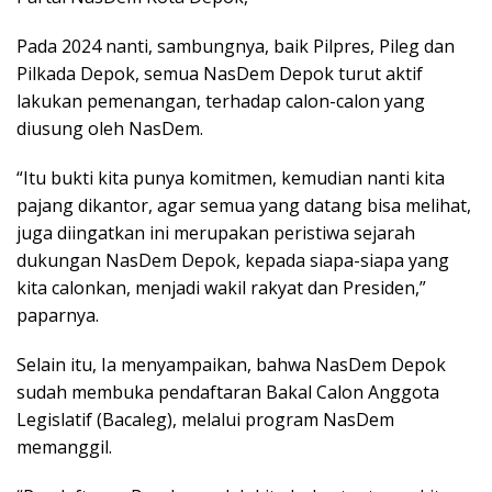
Pada 2024 nanti, sambungnya, baik Pilpres, Pileg dan
Pilkada Depok, semua NasDem Depok turut aktif
lakukan pemenangan, terhadap calon-calon yang
diusung oleh NasDem.
“Itu bukti kita punya komitmen, kemudian nanti kita
pajang dikantor, agar semua yang datang bisa melihat,
juga diingatkan ini merupakan peristiwa sejarah
dukungan NasDem Depok, kepada siapa-siapa yang
kita calonkan, menjadi wakil rakyat dan Presiden,”
paparnya.
Selain itu, Ia menyampaikan, bahwa NasDem Depok
sudah membuka pendaftaran Bakal Calon Anggota
Legislatif (Bacaleg), melalui program NasDem
memanggil.