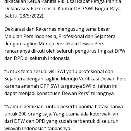
dikatakan Ketua Panitia Riki usai Rapat ketiga Panitia
Deklarasi & Rakernas di Kantor DPD SWI Bogor Raya,
Sabtu (28/5/2022).
Deklarasi dan Rakernas mengusung tema besar
Majulah Pers Indonesia, Profesional dan Sejahtera
dengan tagline Menuju Verifikasi Dewan Pers
rencananya diikuti oleh seluruh pengurus tingkat DPW
dan DPD di seluruh Indonesia.
“Untuk tema sesuai visi SWI yaitu profesional dan
Sejahtera dengan tagline Menuju Verifikasi Dewan Pers
karena amanah DPP SWI targetnya SWI di tahun ini
dapat menjadi konstituen Dewan Pers” terangnya.
“Namun demikian, untuk peserta panitia batasi hanya
untuk 200 orang saja. Yang utama ada keterwakilan
dari DPW dan DPD yang sudah terbentuk di seluruh
wilayah Indonesia.” tandasnya.