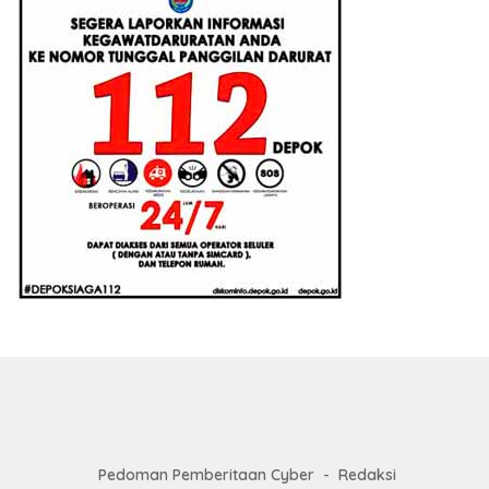
Pedoman Pemberitaan Cyber
Redaksi