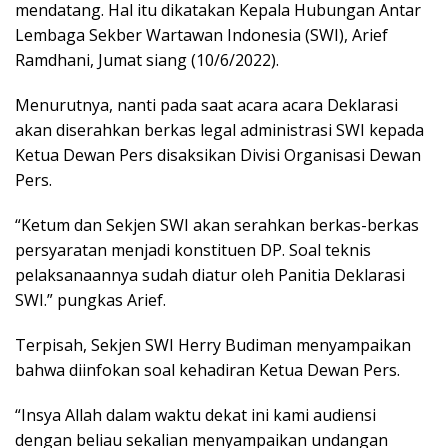
mendatang. Hal itu dikatakan Kepala Hubungan Antar
Lembaga Sekber Wartawan Indonesia (SWI), Arief
Ramdhani, Jumat siang (10/6/2022).
Menurutnya, nanti pada saat acara acara Deklarasi
akan diserahkan berkas legal administrasi SWI kepada
Ketua Dewan Pers disaksikan Divisi Organisasi Dewan
Pers.
“Ketum dan Sekjen SWI akan serahkan berkas-berkas
persyaratan menjadi konstituen DP. Soal teknis
pelaksanaannya sudah diatur oleh Panitia Deklarasi
SWI.” pungkas Arief.
Terpisah, Sekjen SWI Herry Budiman menyampaikan
bahwa diinfokan soal kehadiran Ketua Dewan Pers.
“Insya Allah dalam waktu dekat ini kami audiensi
dengan beliau sekalian menyampaikan undangan