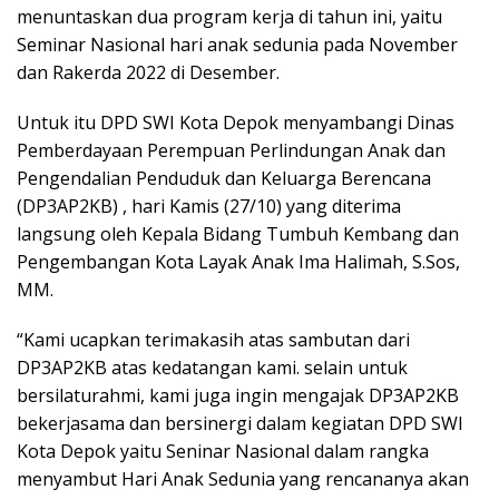
menuntaskan dua program kerja di tahun ini, yaitu
Seminar Nasional hari anak sedunia pada November
dan Rakerda 2022 di Desember.
Untuk itu DPD SWI Kota Depok menyambangi Dinas
Pemberdayaan Perempuan Perlindungan Anak dan
Pengendalian Penduduk dan Keluarga Berencana
(DP3AP2KB) , hari Kamis (27/10) yang diterima
langsung oleh Kepala Bidang Tumbuh Kembang dan
Pengembangan Kota Layak Anak Ima Halimah, S.Sos,
MM.
“Kami ucapkan terimakasih atas sambutan dari
DP3AP2KB atas kedatangan kami. selain untuk
bersilaturahmi, kami juga ingin mengajak DP3AP2KB
bekerjasama dan bersinergi dalam kegiatan DPD SWI
Kota Depok yaitu Seninar Nasional dalam rangka
menyambut Hari Anak Sedunia yang rencananya akan