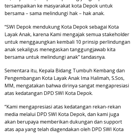
tersampaikan ke masyarakat kota Depok untuk
bersama – sama melindungi hak – hak anak.
“SWI Depok mendukung Kota Depok sebagai Kota
Layak Anak, karena Kami mengajak semua stakeholder
untuk menggaungkan kembali 10 prinsip perlindungan
anak sekaligus menegaskan tanggungjawab kita
bersama untuk melindungi anak” tandasnya.
Sementara itu, Kepala Bidang Tumbuh Kembang dan
Pengembangan Kota Layak Anak Ima Halimah, S.Sos,
MM, mengatakan bahwa dirinya sangat mengapresiasi
atas kedatangan DPD SWI Kota Depok.
“Kami mengapresiasi atas kedatangan rekan-rekan
media melalui DPD SWI Kota Depok, dan kami juga
akan berupaya memberikan dukungan dan support
atas apa yang telah diagendakan oleh DPD SWI Kota