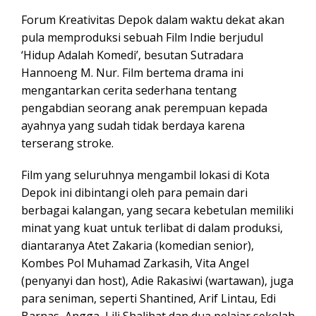
Forum Kreativitas Depok dalam waktu dekat akan
pula memproduksi sebuah Film Indie berjudul
‘Hidup Adalah Komedi’, besutan Sutradara
Hannoeng M. Nur. Film bertema drama ini
mengantarkan cerita sederhana tentang
pengabdian seorang anak perempuan kepada
ayahnya yang sudah tidak berdaya karena
terserang stroke.
Film yang seluruhnya mengambil lokasi di Kota
Depok ini dibintangi oleh para pemain dari
berbagai kalangan, yang secara kebetulan memiliki
minat yang kuat untuk terlibat di dalam produksi,
diantaranya Atet Zakaria (komedian senior),
Kombes Pol Muhamad Zarkasih, Vita Angel
(penyanyi dan host), Adie Rakasiwi (wartawan), juga
para seniman, seperti Shantined, Arif Lintau, Edi