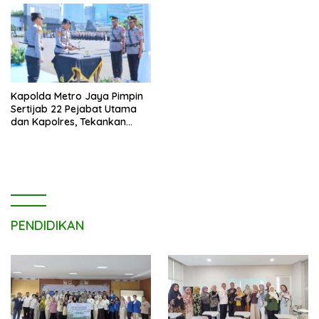
Kapolda Metro Jaya Pimpin
Sertijab 22 Pejabat Utama
dan Kapolres, Tekankan
Pelayanan Profesional dan
Humanis.
PENDIDIKAN