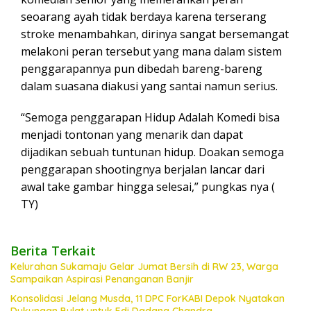
seoarang ayah tidak berdaya karena terserang
stroke menambahkan, dirinya sangat bersemangat
melakoni peran tersebut yang mana dalam sistem
penggarapannya pun dibedah bareng-bareng
dalam suasana diakusi yang santai namun serius.
“Semoga penggarapan Hidup Adalah Komedi bisa
menjadi tontonan yang menarik dan dapat
dijadikan sebuah tuntunan hidup. Doakan semoga
penggarapan shootingnya berjalan lancar dari
awal take gambar hingga selesai,” pungkas nya (
TY)
Berita Terkait
Kelurahan Sukamaju Gelar Jumat Bersih di RW 23, Warga
Sampaikan Aspirasi Penanganan Banjir
Konsolidasi Jelang Musda, 11 DPC ForKABI Depok Nyatakan