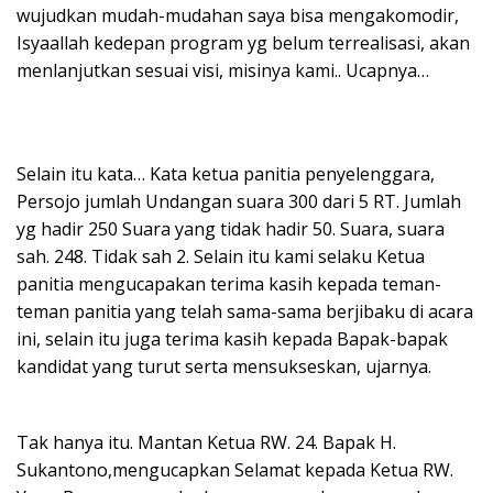
wujudkan mudah-mudahan saya bisa mengakomodir,
Isyaallah kedepan program yg belum terrealisasi, akan
menlanjutkan sesuai visi, misinya kami.. Ucapnya…
Selain itu kata… Kata ketua panitia penyelenggara,
Persojo jumlah Undangan suara 300 dari 5 RT. Jumlah
yg hadir 250 Suara yang tidak hadir 50. Suara, suara
sah. 248. Tidak sah 2. Selain itu kami selaku Ketua
panitia mengucapakan terima kasih kepada teman-
teman panitia yang telah sama-sama berjibaku di acara
ini, selain itu juga terima kasih kepada Bapak-bapak
kandidat yang turut serta mensukseskan, ujarnya.
Tak hanya itu. Mantan Ketua RW. 24. Bapak H.
Sukantono,mengucapkan Selamat kepada Ketua RW.