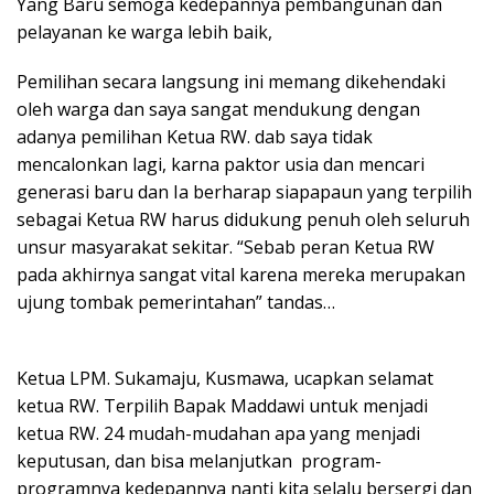
Yang Baru semoga kedepannya pembangunan dan
pelayanan ke warga lebih baik,
Pemilihan secara langsung ini memang dikehendaki
oleh warga dan saya sangat mendukung dengan
adanya pemilihan Ketua RW. dab saya tidak
mencalonkan lagi, karna paktor usia dan mencari
generasi baru dan Ia berharap siapapaun yang terpilih
sebagai Ketua RW harus didukung penuh oleh seluruh
unsur masyarakat sekitar. “Sebab peran Ketua RW
pada akhirnya sangat vital karena mereka merupakan
ujung tombak pemerintahan” tandas…
Ketua LPM. Sukamaju, Kusmawa, ucapkan selamat
ketua RW. Terpilih Bapak Maddawi untuk menjadi
ketua RW. 24 mudah-mudahan apa yang menjadi
keputusan, dan bisa melanjutkan program-
programnya kedepannya nanti kita selalu bersergi dan