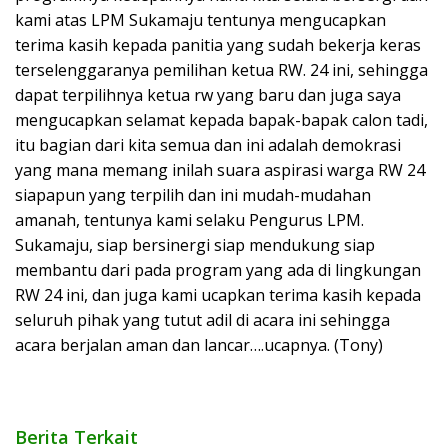
kami atas LPM Sukamaju tentunya mengucapkan
terima kasih kepada panitia yang sudah bekerja keras
terselenggaranya pemilihan ketua RW. 24 ini, sehingga
dapat terpilihnya ketua rw yang baru dan juga saya
mengucapkan selamat kepada bapak-bapak calon tadi,
itu bagian dari kita semua dan ini adalah demokrasi
yang mana memang inilah suara aspirasi warga RW 24
siapapun yang terpilih dan ini mudah-mudahan
amanah, tentunya kami selaku Pengurus LPM.
Sukamaju, siap bersinergi siap mendukung siap
membantu dari pada program yang ada di lingkungan
RW 24 ini, dan juga kami ucapkan terima kasih kepada
seluruh pihak yang tutut adil di acara ini sehingga
acara berjalan aman dan lancar….ucapnya. (Tony)
Berita Terkait