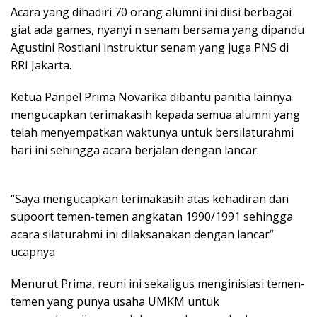
Acara yang dihadiri 70 orang alumni ini diisi berbagai
giat ada games, nyanyi n senam bersama yang dipandu
Agustini Rostiani instruktur senam yang juga PNS di
RRI Jakarta.
Ketua Panpel Prima Novarika dibantu panitia lainnya
mengucapkan terimakasih kepada semua alumni yang
telah menyempatkan waktunya untuk bersilaturahmi
hari ini sehingga acara berjalan dengan lancar.
“Saya mengucapkan terimakasih atas kehadiran dan
supoort temen-temen angkatan 1990/1991 sehingga
acara silaturahmi ini dilaksanakan dengan lancar”
ucapnya
Menurut Prima, reuni ini sekaligus menginisiasi temen-
temen yang punya usaha UMKM untuk