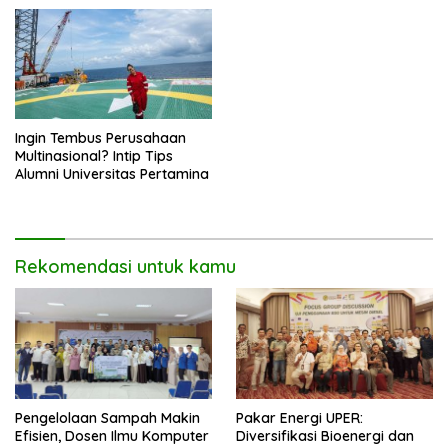
Komunal
Ingin Tembus Perusahaan
Multinasional? Intip Tips
Alumni Universitas Pertamina
Rekomendasi untuk kamu
Pengelolaan Sampah Makin
Pakar Energi UPER:
Efisien, Dosen Ilmu Komputer
Diversifikasi Bioenergi dan