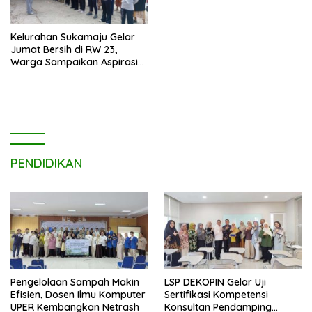
Kelurahan Sukamaju Gelar
Jumat Bersih di RW 23,
Warga Sampaikan Aspirasi
Penanganan Banjir
PENDIDIKAN
Pengelolaan Sampah Makin
LSP DEKOPIN Gelar Uji
Efisien, Dosen Ilmu Komputer
Sertifikasi Kompetensi
UPER Kembangkan Netrash
Konsultan Pendamping