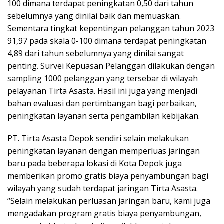
100 dimana terdapat peningkatan 0,50 dari tahun
sebelumnya yang dinilai baik dan memuaskan.
Sementara tingkat kepentingan pelanggan tahun 2023
91,97 pada skala 0-100 dimana terdapat peningkatan
4,89 dari tahun sebelumnya yang dinilai sangat
penting. Survei Kepuasan Pelanggan dilakukan dengan
sampling 1000 pelanggan yang tersebar di wilayah
pelayanan Tirta Asasta. Hasil ini juga yang menjadi
bahan evaluasi dan pertimbangan bagi perbaikan,
peningkatan layanan serta pengambilan kebijakan.
PT. Tirta Asasta Depok sendiri selain melakukan
peningkatan layanan dengan memperluas jaringan
baru pada beberapa lokasi di Kota Depok juga
memberikan promo gratis biaya penyambungan bagi
wilayah yang sudah terdapat jaringan Tirta Asasta.
“Selain melakukan perluasan jaringan baru, kami juga
mengadakan program gratis biaya penyambungan,