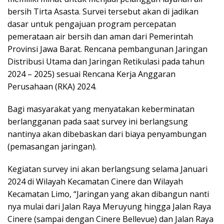
bersih Tirta Asasta. Survei tersebut akan di jadikan
dasar untuk pengajuan program percepatan
pemerataan air bersih dan aman dari Pemerintah
Provinsi Jawa Barat. Rencana pembangunan Jaringan
Distribusi Utama dan Jaringan Retikulasi pada tahun
2024 – 2025) sesuai Rencana Kerja Anggaran
Perusahaan (RKA) 2024.
Bagi masyarakat yang menyatakan keberminatan
berlangganan pada saat survey ini berlangsung
nantinya akan dibebaskan dari biaya penyambungan
(pemasangan jaringan).
Kegiatan survey ini akan berlangsung selama Januari
2024 di Wilayah Kecamatan Cinere dan Wilayah
Kecamatan Limo, “Jaringan yang akan dibangun nanti
nya mulai dari Jalan Raya Meruyung hingga Jalan Raya
Cinere (sampai dengan Cinere Bellevue) dan Jalan Raya