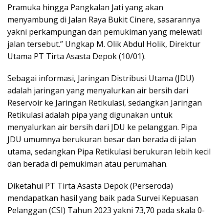
Pramuka hingga Pangkalan Jati yang akan
menyambung di Jalan Raya Bukit Cinere, sasarannya
yakni perkampungan dan pemukiman yang melewati
jalan tersebut.” Ungkap M. Olik Abdul Holik, Direktur
Utama PT Tirta Asasta Depok (10/01).
Sebagai informasi, Jaringan Distribusi Utama (JDU)
adalah jaringan yang menyalurkan air bersih dari
Reservoir ke Jaringan Retikulasi, sedangkan Jaringan
Retikulasi adalah pipa yang digunakan untuk
menyalurkan air bersih dari JDU ke pelanggan. Pipa
JDU umumnya berukuran besar dan berada di jalan
utama, sedangkan Pipa Retikulasi berukuran lebih kecil
dan berada di pemukiman atau perumahan.
Diketahui PT Tirta Asasta Depok (Perseroda)
mendapatkan hasil yang baik pada Survei Kepuasan
Pelanggan (CSI) Tahun 2023 yakni 73,70 pada skala 0-