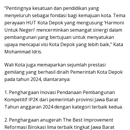
“Pentingnya kesatuan dan pendidikan yang
menyeluruh sebagai fondasi bagi kemajuan kota. Tema
perayaan HUT Kota Depok yang mengusung ‘Harmoni
Untuk Negeri’ mencerminkan semangat sinergi dalam
pembangunan yang bertujuan untuk menyatukan
upaya mencapai visi Kota Depok yang lebih baik,” Kata
Mohammad Idris.
Wali Kota juga memaparkan sejumlah prestasi
gemilang yang berhasil diraih Pemerintah Kota Depok
pada tahun 2024, diantaranya:
1. Penghargaan Inovasi Pendanaan Pembangunan
Kompetitif IP2K dari pemerintah provinsi Jawa Barat
Tahun anggaran 2024 dengan kategori terbaik kedua.
2. Penghargaan anugerah The Best Improvement
Reformasi Birokasi lima terbaik tingkat Jawa Barat