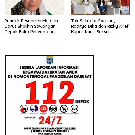
Pondok Pesantren Modern
Tak Sekadar Passion,
Darus Sholihin Sawangan
Raditya Dika dan Rizky Arief
Depok Buka Penerimaan
Kupas Kunci Sukses
Santri Baru Tahun Ajaran
Monetisasi Bisnis di
2026-2027
Universitas Pertamina