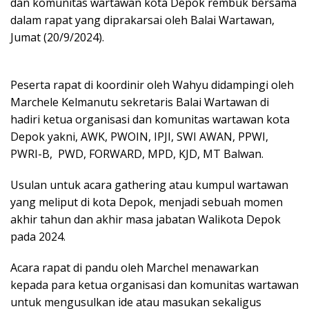
dan komunitas wartawan kota Depok rembuk bersama
dalam rapat yang diprakarsai oleh Balai Wartawan,
Jumat (20/9/2024).
Peserta rapat di koordinir oleh Wahyu didampingi oleh
Marchele Kelmanutu sekretaris Balai Wartawan di
hadiri ketua organisasi dan komunitas wartawan kota
Depok yakni, AWK, PWOIN, IPJI, SWI AWAN, PPWI,
PWRI-B, PWD, FORWARD, MPD, KJD, MT Balwan.
Usulan untuk acara gathering atau kumpul wartawan
yang meliput di kota Depok, menjadi sebuah momen
akhir tahun dan akhir masa jabatan Walikota Depok
pada 2024.
Acara rapat di pandu oleh Marchel menawarkan
kepada para ketua organisasi dan komunitas wartawan
untuk mengusulkan ide atau masukan sekaligus