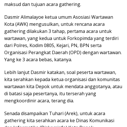
maksud dan tujuan acara gathering.
Dasmir Alimalayoe ketua umum Asosiasi Wartawan
Kota (AWK) mengusulkan, untuk rencana acara
gathering dilakukan 3 tahap, pertama acara untuk
wartawan, yang kedua untuk Forkopimda yang terdiri
dari Polres, Kodim 0805, Kejari, PN, BPN serta
Organisasi Perangkat Daerah (OPD) dengan wartawan.
Yang ke 3 acara bebas, katanya.
Lebih lanjut Dasmir katakan, soal peserta wartawan,
kita serahkan kepada ketua organisasi dan komunitas
wartawan kita Depok untuk mendata anggotanya, atau
di batasi saja pesertanya, itu terserah yang
mengkoordinir acara, terang dia.
Senada disampaikan Tuhari (Arek), untuk acara
gathering kita serahkan acara ke Dinas Komunikasi