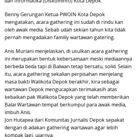
dan Informatika (Diskominfo) Kota Depok.
Benny Gerungan Ketua PWOIN Kota Depok
mengatakan, acara gathering ini sudah di rindu kan
oleh awak media. Sebab udah sekian tahun kita tidak
pernah mengadakan familiy wartawan gatering.
Anis Muriani menjelaskan, di usulkan acara gathering
ini merupakan bentuk kebersamaan meski mediaannya
berbeda beda tapi di Balwan tetap bersatu, solid. Selain
itu, acara gathering sekalian perpisahan menjelang
masa bakti Walikota Depok berakhir, kira sebagai
wartawan Depok mengucapkan terimakasih atas
kebaikan pak Walikota Depok yang telah memberikan
Balai Wartawan tempat berkumpul para awak media,
imbuh Anis.
Jon Hutapea dari Komunitas Jurnalis Depok sepakat
dengan di adakan gathering wartawan agar lebih
kompak lagi, ujarnya.