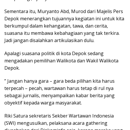
Sementara itu, Muryanto Abd, Murod dari Majelis Pers
Depok menerangkan tujuannya kegiatan ini untuk kita
berkumpul dalam kehangatan, tawa, dan cerita,
suasana itu membawa kebahagiaan yang tak terkira.
Jadi jangan disalahkan artikulasikan dulu.
Apalagi suasana politik di kota Depok sedang
mengadakan pemilihan Walikota dan Wakil Walikota
Depok.
” Jangan hanya gara – gara beda pilihan kita harus
terpecah – pecah, wartawan harus tetap di rul nya
sebagai jurnalis, menyampaikan kabar berita yang
obyektif kepada warga masyarakat.
Riki Satura sekretaris Sekber Wartawan Indonesia
(SWI) mengusulkan, pelaksana acara gathering