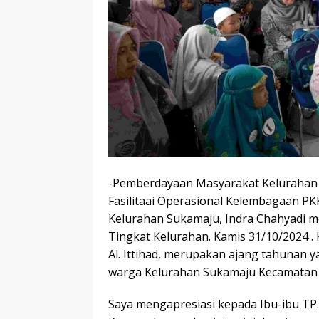
-Pemberdayaan Masyarakat Kelurahan
Fasilitaai Operasional Kelembagaan PK
Kelurahan Sukamaju, Indra Chahyadi 
Tingkat Kelurahan. Kamis 31/10/2024 . 
Al. Ittihad, merupakan ajang tahunan 
warga Kelurahan Sukamaju Kecamatan 
Saya mengapresiasi kepada Ibu-ibu TP