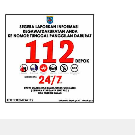
Augmented Reality
2026-2027