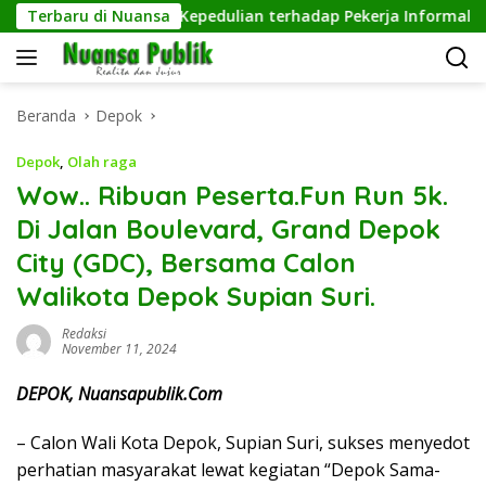
Langsung
angguh, Wujud Kepedulian terhadap Pekerja Informal
Terbaru di Nuansa
P
ke
konten
Beranda
Depok
Depok
,
Olah raga
Wow.. Ribuan Peserta.Fun Run 5k.
Di Jalan Boulevard, Grand Depok
City (GDC), Bersama Calon
Walikota Depok Supian Suri.
Redaksi
November 11, 2024
DEPOK, Nuansapublik.Com
– Calon Wali Kota Depok, Supian Suri, sukses menyedot
perhatian masyarakat lewat kegiatan “Depok Sama-