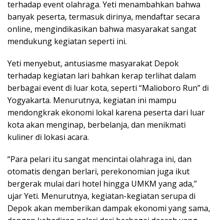
terhadap event olahraga. Yeti menambahkan bahwa
banyak peserta, termasuk dirinya, mendaftar secara
online, mengindikasikan bahwa masyarakat sangat
mendukung kegiatan seperti ini.
Yeti menyebut, antusiasme masyarakat Depok
terhadap kegiatan lari bahkan kerap terlihat dalam
berbagai event di luar kota, seperti “Malioboro Run” di
Yogyakarta. Menurutnya, kegiatan ini mampu
mendongkrak ekonomi lokal karena peserta dari luar
kota akan menginap, berbelanja, dan menikmati
kuliner di lokasi acara.
“Para pelari itu sangat mencintai olahraga ini, dan
otomatis dengan berlari, perekonomian juga ikut
bergerak mulai dari hotel hingga UMKM yang ada,”
ujar Yeti. Menurutnya, kegiatan-kegiatan serupa di
Depok akan memberikan dampak ekonomi yang sama,