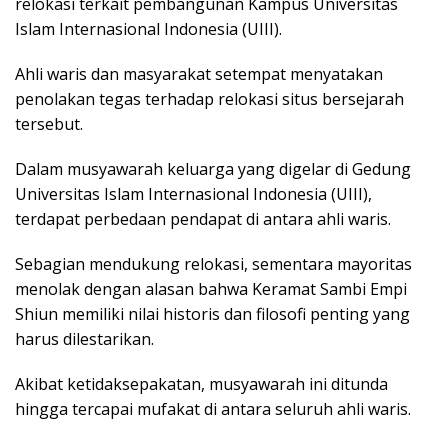
relokasi terkait pembangunan Kampus Universitas
Islam Internasional Indonesia (UIII).
Ahli waris dan masyarakat setempat menyatakan
penolakan tegas terhadap relokasi situs bersejarah
tersebut.
Dalam musyawarah keluarga yang digelar di Gedung
Universitas Islam Internasional Indonesia (UIII),
terdapat perbedaan pendapat di antara ahli waris.
Sebagian mendukung relokasi, sementara mayoritas
menolak dengan alasan bahwa Keramat Sambi Empi
Shiun memiliki nilai historis dan filosofi penting yang
harus dilestarikan.
Akibat ketidaksepakatan, musyawarah ini ditunda
hingga tercapai mufakat di antara seluruh ahli waris.