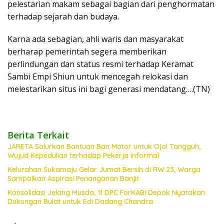
pelestarian makam sebagai bagian dari penghormatan
terhadap sejarah dan budaya.
Karna ada sebagian, ahli waris dan masyarakat
berharap pemerintah segera memberikan
perlindungan dan status resmi terhadap Keramat
Sambi Empi Shiun untuk mencegah relokasi dan
melestarikan situs ini bagi generasi mendatang….(TN)
Berita Terkait
JARETA Salurkan Bantuan Ban Motor untuk Ojol Tangguh,
Wujud Kepedulian terhadap Pekerja Informal
Kelurahan Sukamaju Gelar Jumat Bersih di RW 23, Warga
Sampaikan Aspirasi Penanganan Banjir
Konsolidasi Jelang Musda, 11 DPC ForKABI Depok Nyatakan
Dukungan Bulat untuk Edi Dadang Chandra