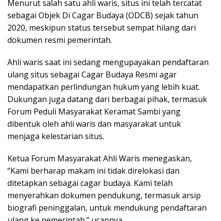
Menurut salah satu ahli waris, situs ini telah tercatat
sebagai Objek Di Cagar Budaya (ODCB) sejak tahun
2020, meskipun status tersebut sempat hilang dari
dokumen resmi pemerintah.
Ahli waris saat ini sedang mengupayakan pendaftaran
ulang situs sebagai Cagar Budaya Resmi agar
mendapatkan perlindungan hukum yang lebih kuat.
Dukungan juga datang dari berbagai pihak, termasuk
Forum Peduli Masyarakat Keramat Sambi yang
dibentuk oleh ahli waris dan masyarakat untuk
menjaga kelestarian situs.
Ketua Forum Masyarakat Ahli Waris menegaskan,
“Kami berharap makam ini tidak direlokasi dan
ditetapkan sebagai cagar budaya. Kami telah
menyerahkan dokumen pendukung, termasuk arsip
biografi peninggalan, untuk mendukung pendaftaran
ulang ke pemerintah.” ucapnya..