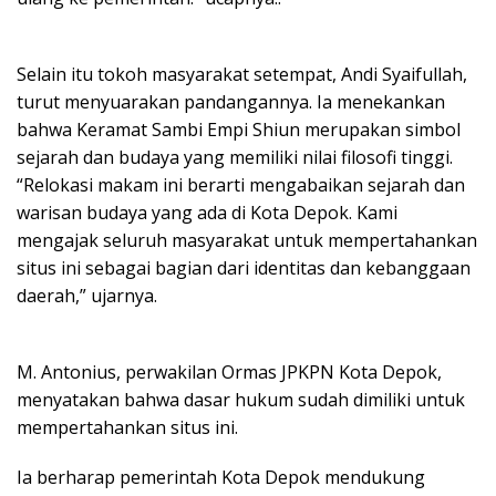
Selain itu tokoh masyarakat setempat, Andi Syaifullah,
turut menyuarakan pandangannya. Ia menekankan
bahwa Keramat Sambi Empi Shiun merupakan simbol
sejarah dan budaya yang memiliki nilai filosofi tinggi.
“Relokasi makam ini berarti mengabaikan sejarah dan
warisan budaya yang ada di Kota Depok. Kami
mengajak seluruh masyarakat untuk mempertahankan
situs ini sebagai bagian dari identitas dan kebanggaan
daerah,” ujarnya.
M. Antonius, perwakilan Ormas JPKPN Kota Depok,
menyatakan bahwa dasar hukum sudah dimiliki untuk
mempertahankan situs ini.
Ia berharap pemerintah Kota Depok mendukung