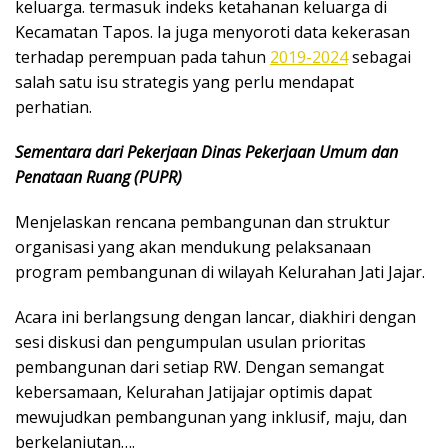
keluarga. termasuk indeks ketahanan keluarga di
Kecamatan Tapos. Ia juga menyoroti data kekerasan
terhadap perempuan pada tahun
2019-2024
sebagai
salah satu isu strategis yang perlu mendapat
perhatian.
Sementara dari Pekerjaan Dinas Pekerjaan Umum dan
Penataan Ruang (PUPR)
Menjelaskan rencana pembangunan dan struktur
organisasi yang akan mendukung pelaksanaan
program pembangunan di wilayah Kelurahan Jati Jajar.
Acara ini berlangsung dengan lancar, diakhiri dengan
sesi diskusi dan pengumpulan usulan prioritas
pembangunan dari setiap RW. Dengan semangat
kebersamaan, Kelurahan Jatijajar optimis dapat
mewujudkan pembangunan yang inklusif, maju, dan
berkelanjutan….