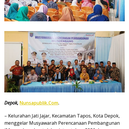
Depok,
Nunsapublik.Com
.
– Kelurahan Jati Jajar, Kecamatan Tapos, Kota Depok,
menggelar Musyawarah Perencanaan Pembangunan