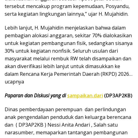
tersebut mencakup program kepemudaan, Posyandu,
serta kegiatan lingkungan lainnya,” ujar H. Mujahidin.
Lebih lanjut, H. Mujahidin menjelaskan bahwa dalam
pembagian alokasi anggaran, sekitar 70% dialokasikan
untuk kegiatan pembangunan fisik, sedangkan sisanya
30% untuk kegiatan nonfisik. Seluruh usulan dari
masyarakat melalui rembuk RW telah disampaikan dan
akan diverifikasi lebih lanjut untuk dimasukkan ke
dalam Rencana Kerja Pemerintah Daerah (RKPD) 2026…
ucapnya
Paparan dan Diskusi yang di
sampaikan.dari
(DP3AP2KB)
Dinas pemberdayaan perempuan dan perlindungan
anak pengendalian penduduk dan keluarga berencana
dan ( DP3AP2KB ) Nessi Anita Andari , Salah satu
narasumber, memaparkan tantangan pembangunan