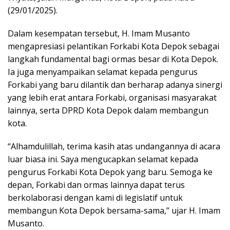
(29/01/2025).
Dalam kesempatan tersebut, H. Imam Musanto
mengapresiasi pelantikan Forkabi Kota Depok sebagai
langkah fundamental bagi ormas besar di Kota Depok.
Ia juga menyampaikan selamat kepada pengurus
Forkabi yang baru dilantik dan berharap adanya sinergi
yang lebih erat antara Forkabi, organisasi masyarakat
lainnya, serta DPRD Kota Depok dalam membangun
kota.
“Alhamdulillah, terima kasih atas undangannya di acara
luar biasa ini. Saya mengucapkan selamat kepada
pengurus Forkabi Kota Depok yang baru. Semoga ke
depan, Forkabi dan ormas lainnya dapat terus
berkolaborasi dengan kami di legislatif untuk
membangun Kota Depok bersama-sama,” ujar H. Imam
Musanto.