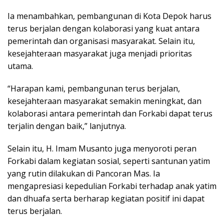
Ia menambahkan, pembangunan di Kota Depok harus
terus berjalan dengan kolaborasi yang kuat antara
pemerintah dan organisasi masyarakat. Selain itu,
kesejahteraan masyarakat juga menjadi prioritas
utama.
“Harapan kami, pembangunan terus berjalan,
kesejahteraan masyarakat semakin meningkat, dan
kolaborasi antara pemerintah dan Forkabi dapat terus
terjalin dengan baik,” lanjutnya.
Selain itu, H. Imam Musanto juga menyoroti peran
Forkabi dalam kegiatan sosial, seperti santunan yatim
yang rutin dilakukan di Pancoran Mas. Ia
mengapresiasi kepedulian Forkabi terhadap anak yatim
dan dhuafa serta berharap kegiatan positif ini dapat
terus berjalan.