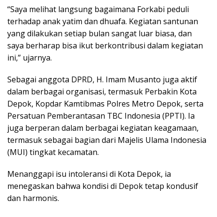
“Saya melihat langsung bagaimana Forkabi peduli
terhadap anak yatim dan dhuafa. Kegiatan santunan
yang dilakukan setiap bulan sangat luar biasa, dan
saya berharap bisa ikut berkontribusi dalam kegiatan
ini,” ujarnya.
Sebagai anggota DPRD, H. Imam Musanto juga aktif
dalam berbagai organisasi, termasuk Perbakin Kota
Depok, Kopdar Kamtibmas Polres Metro Depok, serta
Persatuan Pemberantasan TBC Indonesia (PPTI). Ia
juga berperan dalam berbagai kegiatan keagamaan,
termasuk sebagai bagian dari Majelis Ulama Indonesia
(MUI) tingkat kecamatan.
Menanggapi isu intoleransi di Kota Depok, ia
menegaskan bahwa kondisi di Depok tetap kondusif
dan harmonis.