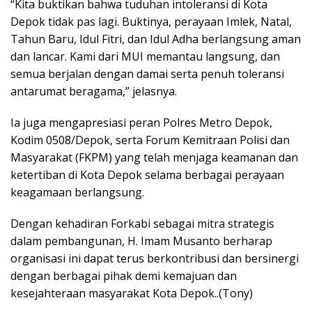
“Kita buktikan bahwa tuduhan intoleransi di Kota
Depok tidak pas lagi. Buktinya, perayaan Imlek, Natal,
Tahun Baru, Idul Fitri, dan Idul Adha berlangsung aman
dan lancar. Kami dari MUI memantau langsung, dan
semua berjalan dengan damai serta penuh toleransi
antarumat beragama,” jelasnya.
Ia juga mengapresiasi peran Polres Metro Depok,
Kodim 0508/Depok, serta Forum Kemitraan Polisi dan
Masyarakat (FKPM) yang telah menjaga keamanan dan
ketertiban di Kota Depok selama berbagai perayaan
keagamaan berlangsung.
Dengan kehadiran Forkabi sebagai mitra strategis
dalam pembangunan, H. Imam Musanto berharap
organisasi ini dapat terus berkontribusi dan bersinergi
dengan berbagai pihak demi kemajuan dan
kesejahteraan masyarakat Kota Depok..(Tony)