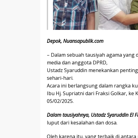
Depok, Nuansapublik.com
– Dalam sebuah tausiyah agama yang 
media dan anggota DPRD,
Ustadz Syaruddin menekankan penting
sehari-hari.
Acara ini berlangsung dalam rangka k
Ibu Hj. Supriatni dari Fraksi Golkar, 
05/02/2025.
Dalam tausiyahnya, Ustadz Syaruddin El Fi
luput dari kesalahan dan dosa.
Oleh karena itu, yang terbaik di antar