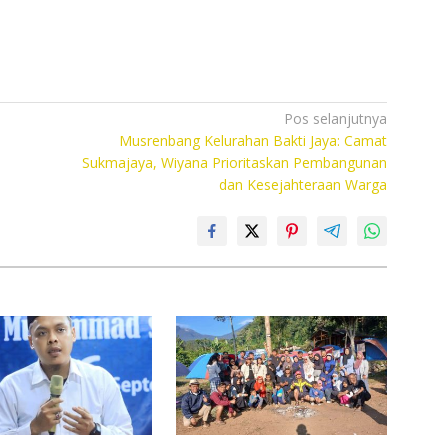
Pos selanjutnya
Musrenbang Kelurahan Bakti Jaya: Camat
Sukmajaya, Wiyana Prioritaskan Pembangunan
dan Kesejahteraan Warga