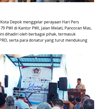
 Kota Depok menggelar perayaan Hari Pers
79 PWI di Kantor PWI, Jalan Melati, Pancoran Mas,
ni dihadiri oleh berbagai pihak, termasuk
DPRD, serta para donatur yang turut mendukung