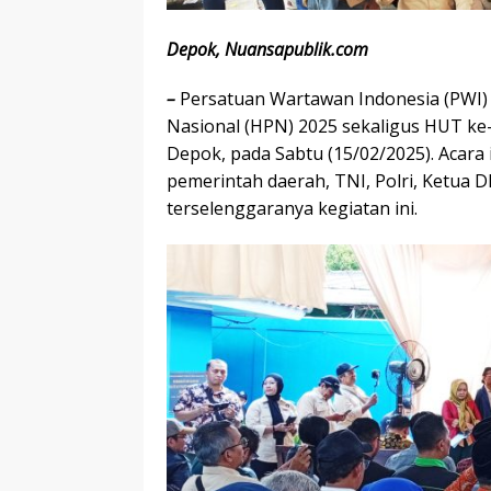
Depok, Nuansapublik.com
–
Persatuan Wartawan Indonesia (PWI)
Nasional (HPN) 2025 sekaligus HUT ke-
Depok, pada Sabtu (15/02/2025). Acara i
pemerintah daerah, TNI, Polri, Ketua 
terselenggaranya kegiatan ini.