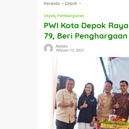
Beranda
Depok
Depok
,
Pembangunan
PWI Kota Depok Raya
79, Beri Penghargaan
Redaksi
Februari 15, 2025