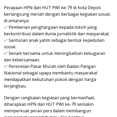
Perayaan HPN dan HUT PWI ke-79 di Kota Depok
berlangsung meriah dengan berbagai kegiatan sosial,
di antaranya:
✅ Pemberian penghargaan kepada tokoh yang
berkontribusi dalam dunia jurnalistik dan masyarakat.
✅ Santunan anak yatim sebagai bentuk kepedulian
sosial.
✅ Senam bersama untuk meningkatkan kebugaran
dan kebersamaan.
✅ Peresmian Pasar Murah oleh Badan Pangan
Nasional sebagai upaya membantu masyarakat
mendapatkan kebutuhan pokok dengan harga
terjangkau.
Dengan rangkaian kegiatan yang bermanfaat,
diharapkan HPN dan HUT PWI ke-79 semakin
memperkuat peran pers dalam membangun