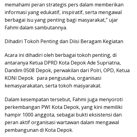
memahami peran strategis pers dalam memberikan
informasi yang edukatif, inspiratif, serta mengawal
berbagai isu yang penting bagi masyarakat,” ujar
Fahmi dalam sambutannya.
Dihadiri Tokoh Penting dan Diisi Beragam Kegiatan
Acara ini dihadiri oleh berbagai tokoh penting, di
antaranya Ketua DPRD Kota Depok Ade Supriatna,
Dandim 0508 Depok, perwakilan dari Polri, OPD, Ketua
KONI Depok. para pengusaha, organisasi
kemasyarakatan, serta tokoh masyarakat.
Dalam kesempatan tersebut, Fahmi juga menyoroti
perkembangan PWI Kota Depok, yang kini memiliki
hampir 1000 anggota, sebagai bukti eksistensi dan
peran aktif organisasi wartawan dalam mengawal
pembangunan di Kota Depok.