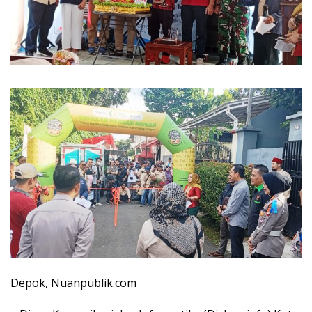
Depok, Nuanpublik.com