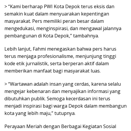
> “Kami berharap PWI Kota Depok terus eksis dan
semakin kuat dalam menyuarakan kepentingan
masyarakat. Pers memiliki peran besar dalam
mengedukasi, menginspirasi, dan mengawal jalannya
pembangunan di Kota Depok,” tambahnya.
Lebih lanjut, Fahmi menegaskan bahwa pers harus
terus menjaga profesionalisme, menjunjung tinggi
kode etik jurnalistik, serta berperan aktif dalam
memberikan manfaat bagi masyarakat luas.
> “Wartawan adalah insan yang cerdas, karena selalu
mengejar kebenaran dan menyajikan informasi yang
dibutuhkan publik. Semoga kecerdasan ini terus
menjadi inspirasi bagi warga Depok dalam membangun
kota yang lebih maju,” tutupnya.
Perayaan Meriah dengan Berbagai Kegiatan Sosial