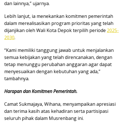
dan lainnya,” ujarnya.
Lebih lanjut, ia menekankan komitmen pemerintah
dalam merealisasikan program prioritas yang telah
dijanjikan oleh Wali Kota Depok terpilih periode
2025-
2030
.
“Kami memiliki tanggung jawab untuk menjalankan
semua kebijakan yang telah direncanakan, dengan
tetap menunggu perubahan anggaran agar dapat
menyesuaikan dengan kebutuhan yang ada,”
tambahnya.
Harapan dan Komitmen Pemerintah.
Camat Sukmajaya, Wihana, menyampaikan apresiasi
dan terima kasih atas kehadiran serta partisipasi
seluruh pihak dalam Musrenbang ini.