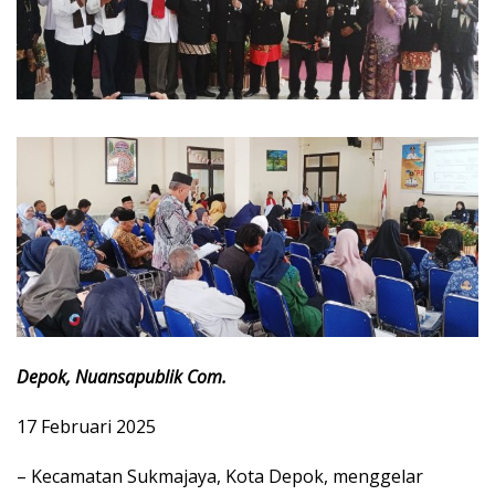
Depok, Nuansapublik Com.
17 Februari 2025
– Kecamatan Sukmajaya, Kota Depok, menggelar