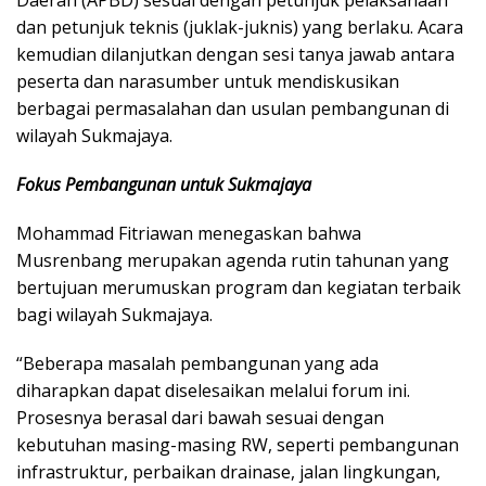
Daerah (APBD) sesuai dengan petunjuk pelaksanaan
dan petunjuk teknis (juklak-juknis) yang berlaku. Acara
kemudian dilanjutkan dengan sesi tanya jawab antara
peserta dan narasumber untuk mendiskusikan
berbagai permasalahan dan usulan pembangunan di
wilayah Sukmajaya.
Fokus Pembangunan untuk Sukmajaya
Mohammad Fitriawan menegaskan bahwa
Musrenbang merupakan agenda rutin tahunan yang
bertujuan merumuskan program dan kegiatan terbaik
bagi wilayah Sukmajaya.
“Beberapa masalah pembangunan yang ada
diharapkan dapat diselesaikan melalui forum ini.
Prosesnya berasal dari bawah sesuai dengan
kebutuhan masing-masing RW, seperti pembangunan
infrastruktur, perbaikan drainase, jalan lingkungan,