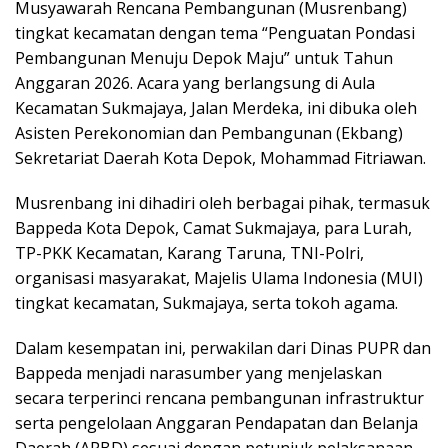
Musyawarah Rencana Pembangunan (Musrenbang)
tingkat kecamatan dengan tema “Penguatan Pondasi
Pembangunan Menuju Depok Maju” untuk Tahun
Anggaran 2026. Acara yang berlangsung di Aula
Kecamatan Sukmajaya, Jalan Merdeka, ini dibuka oleh
Asisten Perekonomian dan Pembangunan (Ekbang)
Sekretariat Daerah Kota Depok, Mohammad Fitriawan.
Musrenbang ini dihadiri oleh berbagai pihak, termasuk
Bappeda Kota Depok, Camat Sukmajaya, para Lurah,
TP-PKK Kecamatan, Karang Taruna, TNI-Polri,
organisasi masyarakat, Majelis Ulama Indonesia (MUI)
tingkat kecamatan, Sukmajaya, serta tokoh agama.
Dalam kesempatan ini, perwakilan dari Dinas PUPR dan
Bappeda menjadi narasumber yang menjelaskan
secara terperinci rencana pembangunan infrastruktur
serta pengelolaan Anggaran Pendapatan dan Belanja