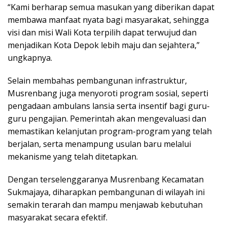
“Kami berharap semua masukan yang diberikan dapat
membawa manfaat nyata bagi masyarakat, sehingga
visi dan misi Wali Kota terpilih dapat terwujud dan
menjadikan Kota Depok lebih maju dan sejahtera,”
ungkapnya.
Selain membahas pembangunan infrastruktur,
Musrenbang juga menyoroti program sosial, seperti
pengadaan ambulans lansia serta insentif bagi guru-
guru pengajian. Pemerintah akan mengevaluasi dan
memastikan kelanjutan program-program yang telah
berjalan, serta menampung usulan baru melalui
mekanisme yang telah ditetapkan.
Dengan terselenggaranya Musrenbang Kecamatan
Sukmajaya, diharapkan pembangunan di wilayah ini
semakin terarah dan mampu menjawab kebutuhan
masyarakat secara efektif.