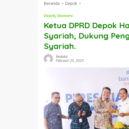
Beranda
Depok
Depok
,
Ekonomi
Ketua DPRD Depok Ha
Syariah, Dukung Pen
Syariah.
Redaksi
Februari 25, 2025