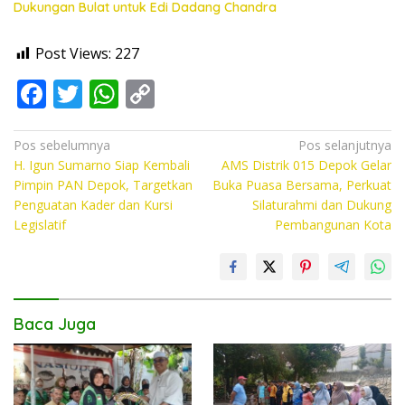
Dukungan Bulat untuk Edi Dadang Chandra
Post Views:
227
F
T
W
C
ac
w
h
o
e
itt
at
p
Navigasi
Pos sebelumnya
Pos selanjutnya
H. Igun Sumarno Siap Kembali
AMS Distrik 015 Depok Gelar
pos
b
er
s
y
Pimpin PAN Depok, Targetkan
Buka Puasa Bersama, Perkuat
o
A
Li
Penguatan Kader dan Kursi
Silaturahmi dan Dukung
Legislatif
Pembangunan Kota
o
p
n
k
p
k
Baca Juga