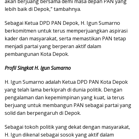
akan berjuang bersama demi masa depan PAN yang
lebih baik di Depok,” tambahnya.
Sebagai Ketua DPD PAN Depok, H. Igun Sumarno
berkomitmen untuk terus memperjuangkan aspirasi
kader dan masyarakat, serta memastikan PAN tetap
menjadi partai yang berperan aktif dalam
pembangunan Kota Depok.
Profil Singkat H. Igun Sumarno
H. Igun Sumarno adalah Ketua DPD PAN Kota Depok
yang telah lama berkiprah di dunia politik. Dengan
pengalaman dan kepemimpinan yang kuat, ia terus
berjuang untuk membangun PAN sebagai partai yang
solid dan berpengaruh di Depok.
Sebagai tokoh politik yang dekat dengan masyarakat,
H. Igun dikenal sebagai sosok yang aktif dalam