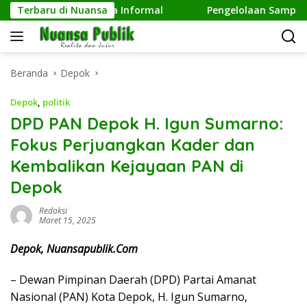
Langsung
erhadap Pekerja Informal
Terbaru di Nuansa
Pengelolaan Sampah Makin E
ke
konten
Beranda
Depok
Depok
,
politik
DPD PAN Depok H. Igun Sumarno:
Fokus Perjuangkan Kader dan
Kembalikan Kejayaan PAN di
Depok
Redaksi
Maret 15, 2025
Depok, Nuansapublik.Com
– Dewan Pimpinan Daerah (DPD) Partai Amanat
Nasional (PAN) Kota Depok, H. Igun Sumarno,