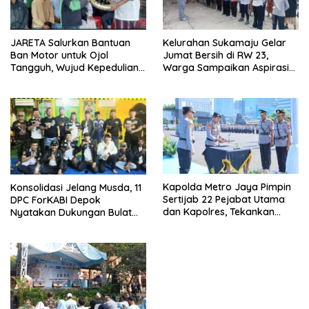
JARETA Salurkan Bantuan
Kelurahan Sukamaju Gelar
Ban Motor untuk Ojol
Jumat Bersih di RW 23,
Tangguh, Wujud Kepedulian
Warga Sampaikan Aspirasi
terhadap Pekerja Informal
Penanganan Banjir
Kapolda Metro Jaya Pimpin
Konsolidasi Jelang Musda, 11
Sertijab 22 Pejabat Utama
DPC ForKABI Depok
dan Kapolres, Tekankan
Nyatakan Dukungan Bulat
Pelayanan Profesional dan
untuk Edi Dadang Chandra
Humanis.