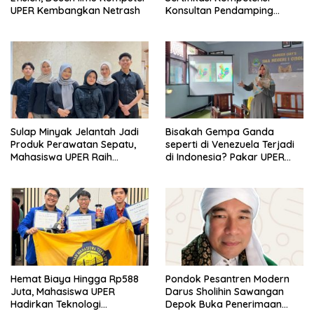
UPER Kembangkan Netrash
Konsultan Pendamping
Koperasi Bersertifikat BNSP
di Kampus STIE MBI Depok.
Sulap Minyak Jelantah Jadi
Bisakah Gempa Ganda
Produk Perawatan Sepatu,
seperti di Venezuela Terjadi
Mahasiswa UPER Raih
di Indonesia? Pakar UPER
Pendanaan P2MW 2026
Beri Penjelasan Ilmiahnya
Hemat Biaya Hingga Rp588
Pondok Pesantren Modern
Juta, Mahasiswa UPER
Darus Sholihin Sawangan
Hadirkan Teknologi
Depok Buka Penerimaan